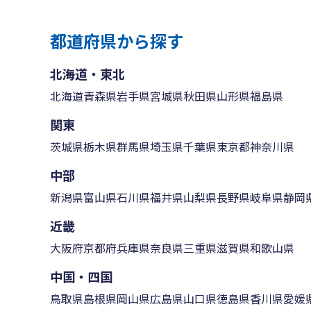
都道府県から探す
北海道・東北
北海道
青森県
岩手県
宮城県
秋田県
山形県
福島県
関東
茨城県
栃木県
群馬県
埼玉県
千葉県
東京都
神奈川県
中部
新潟県
富山県
石川県
福井県
山梨県
長野県
岐阜県
静岡
近畿
大阪府
京都府
兵庫県
奈良県
三重県
滋賀県
和歌山県
中国・四国
鳥取県
島根県
岡山県
広島県
山口県
徳島県
香川県
愛媛