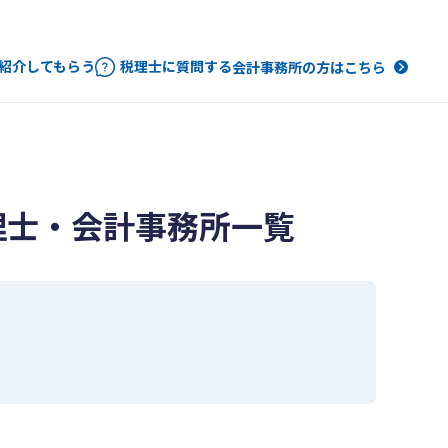
紹介してもらう
税理士に質問する
会計事務所の方はこちら
理士・会計事務所一覧