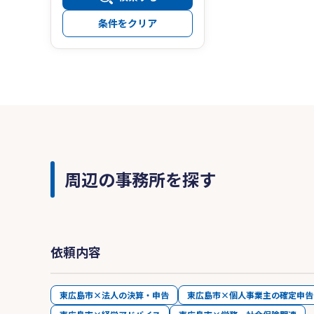
条件をクリア
周辺の事務所を探す
依頼内容
東広島市×法人の決算・申告
東広島市×個人事業主の確定申告