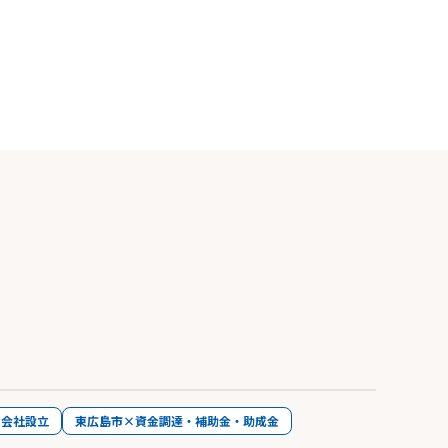
・会社設立
東広島市×資金調達・補助金・助成金