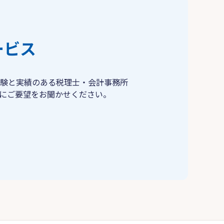
ービス
験と実績のある税理士・会計事務所
にご要望をお聞かせください。