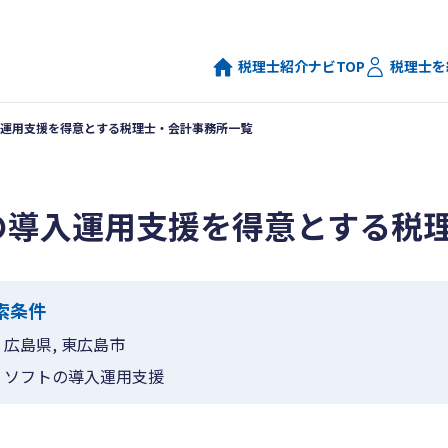
税理士紹介ナビTOP
税理士を
運用支援を得意とする税理士・会計事務所一覧
の導入運用支援を得意とする税
索条件
広島県, 東広島市
ソフトの導入運用支援