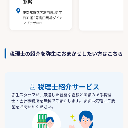
務所
東京都新宿区高田馬場1丁
目31番8号高田馬場ダイカ
ンプラザ805
税理士の紹介を弥生におまかせしたい方はこちら
税理士紹介サービス
弥生スタッフが、厳選した豊富な経験と実績のある税理
士・会計事務所を無料でご紹介します。まずは気軽にご要
望をお聞かせください。