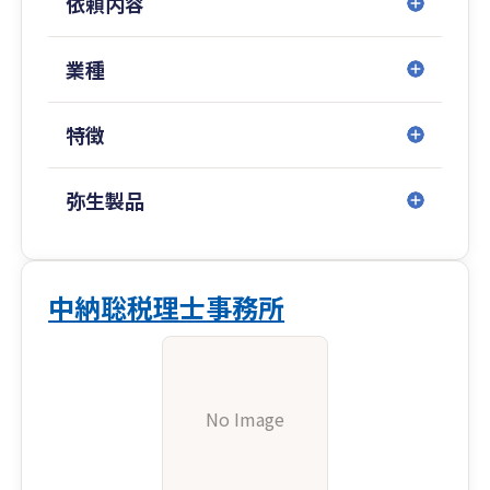
依頼内容
業種
特徴
弥生製品
中納聡税理士事務所
No Image