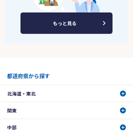
もっと見る
都道府県から探す
北海道・東北
関東
中部