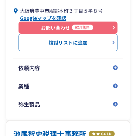
大阪府豊中市服部本町３丁目５番８号
Googleマップを確認
お問い合わせ
紹介無料
検討リストに追加
依頼内容
業種
弥生製品
池尾智史税理士事務所