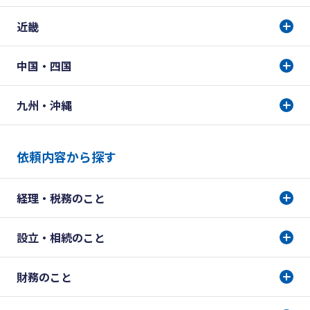
近畿
中国・四国
九州・沖縄
依頼内容から探す
経理・税務のこと
設立・相続のこと
財務のこと