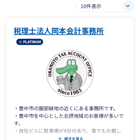
税理士法人岡本会計事務所
・豊中市の服部緑地の近くにある事務所です。
・豊中市を中心とした北摂地域のお客様が多いで
す。
・自社ビルに駐車場が4台分あり、車でもお越し
いただけます。
続きを見る