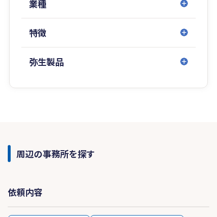
業種
特徴
弥生製品
周辺の事務所を探す
依頼内容