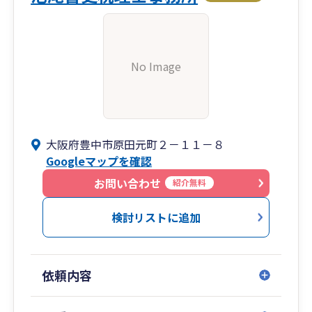
No Image
大阪府豊中市原田元町２－１１－８
Googleマップを確認
お問い合わせ
紹介無料
検討リストに追加
依頼内容