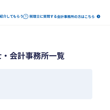
紹介してもらう
税理士に質問する
会計事務所の方はこちら
士・会計事務所一覧