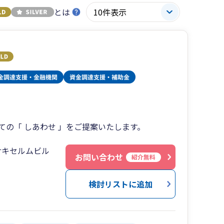
とは
の「 しあわせ 」をご提案いたします。
サキセルムビル
お問い合わせ
紹介無料
検討リストに追加