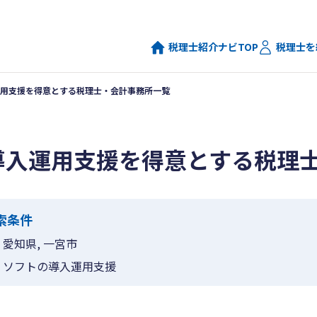
税理士紹介ナビTOP
税理士を
用支援を得意とする税理士・会計事務所一覧
導入運用支援を得意とする税理
索条件
愛知県, 一宮市
ソフトの導入運用支援