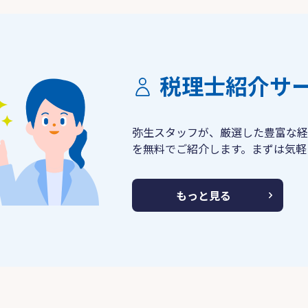
税理士紹介サ
弥生スタッフが、厳選した豊富な経
を無料でご紹介します。まずは気軽
もっと見る