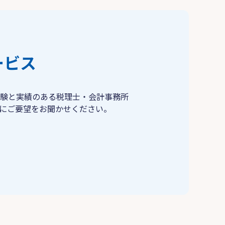
ービス
験と実績のある税理士・会計事務所
にご要望をお聞かせください。