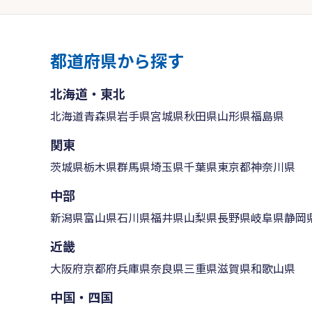
都道府県から探す
北海道・東北
北海道
青森県
岩手県
宮城県
秋田県
山形県
福島県
関東
茨城県
栃木県
群馬県
埼玉県
千葉県
東京都
神奈川県
中部
新潟県
富山県
石川県
福井県
山梨県
長野県
岐阜県
静岡
近畿
大阪府
京都府
兵庫県
奈良県
三重県
滋賀県
和歌山県
中国・四国