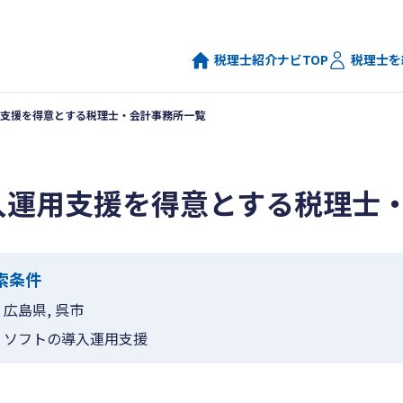
税理士紹介ナビTOP
税理士を
支援を得意とする税理士・会計事務所一覧
入運用支援を得意とする税理士
索条件
広島県, 呉市
ソフトの導入運用支援