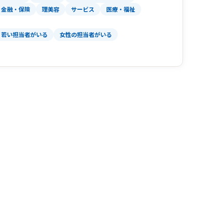
金融・保険
理美容
サービス
医療・福祉
若い担当者がいる
女性の担当者がいる