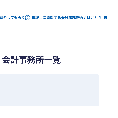
紹介してもらう
税理士に質問する
会計事務所の方はこちら
・会計事務所一覧