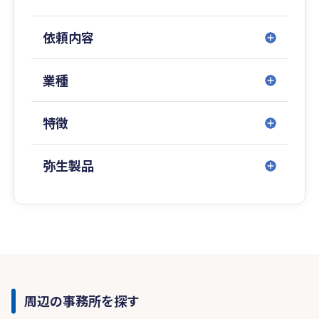
依頼内容
業種
特徴
弥生製品
周辺の事務所を探す