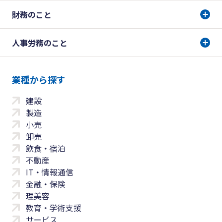
財務のこと
人事労務のこと
業種から探す
建設
製造
小売
卸売
飲食・宿泊
不動産
IT・情報通信
金融・保険
理美容
教育・学術支援
サービス