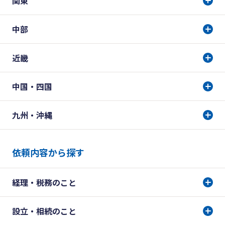
関東
中部
近畿
中国・四国
九州・沖縄
依頼内容から探す
経理・税務のこと
設立・相続のこと