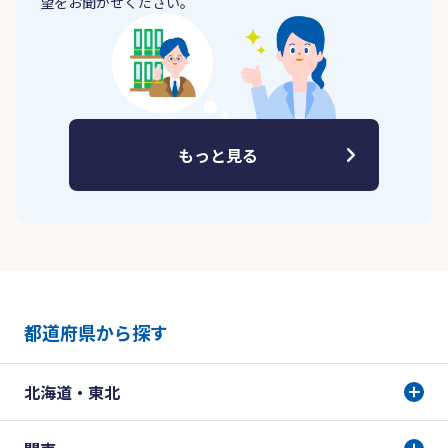
望をお聞かせください。
もっと見る
都道府県から探す
北海道・東北