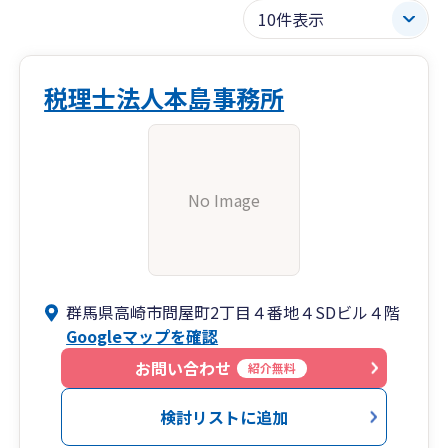
税理士法人本島事務所
No Image
群馬県高崎市問屋町2丁目４番地４SDビル４階
Googleマップを確認
お問い合わせ
紹介無料
検討リストに追加