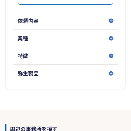
依頼内容
業種
特徴
弥生製品
周辺の事務所を探す