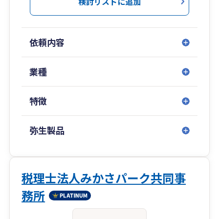
検討リストに追加
依頼内容
業種
特徴
弥生製品
税理士法人みかさパーク共同事
務所