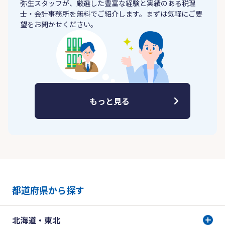
弥生スタッフが、厳選した豊富な経験と実績のある税理
士・会計事務所を無料でご紹介します。まずは気軽にご要
望をお聞かせください。
もっと見る
都道府県から探す
北海道・東北