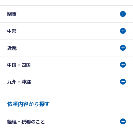
関東
中部
近畿
中国・四国
九州・沖縄
依頼内容から探す
経理・税務のこと