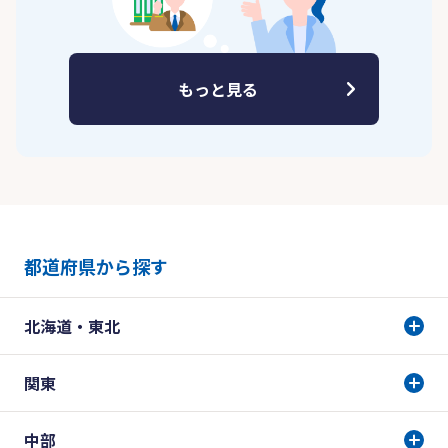
もっと見る
都道府県から探す
北海道・東北
関東
中部