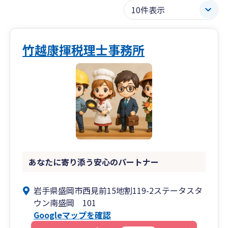
竹越康揮税理士事務所
あなたに寄り添う安心のパートナー
岩手県盛岡市西見前15地割119-2ステータスタ
ウン南盛岡 101
Googleマップを確認