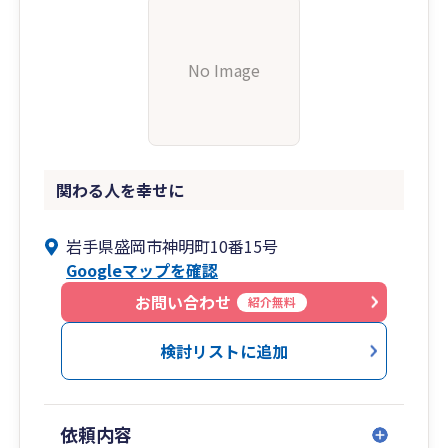
No Image
関わる人を幸せに
岩手県盛岡市神明町10番15号
Googleマップを確認
お問い合わせ
紹介無料
検討リストに追加
依頼内容