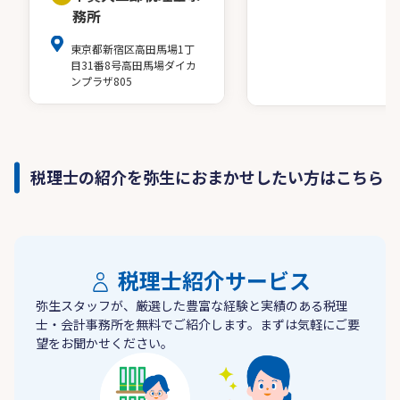
務所
東京都新宿区高田馬場1丁
目31番8号高田馬場ダイカ
ンプラザ805
税理士の紹介を弥生におまかせしたい方はこちら
税理士紹介サービス
弥生スタッフが、厳選した豊富な経験と実績のある税理
士・会計事務所を無料でご紹介します。まずは気軽にご要
望をお聞かせください。