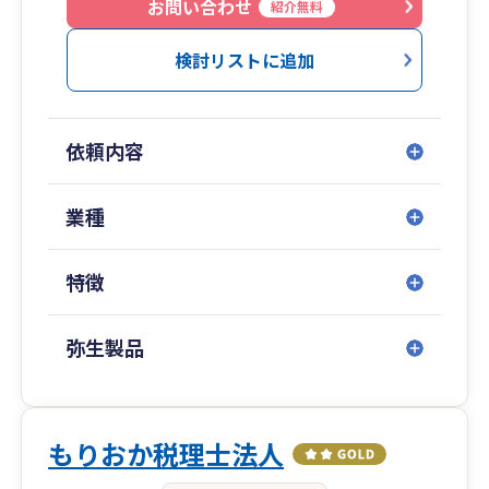
お問い合わせ
紹介無料
検討リストに追加
依頼内容
業種
特徴
弥生製品
もりおか税理士法人