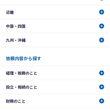
近畿
中国・四国
九州・沖縄
依頼内容から探す
経理・税務のこと
設立・相続のこと
財務のこと