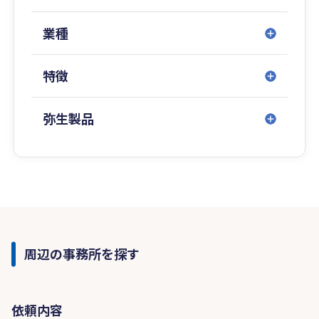
業種
特徴
弥生製品
周辺の事務所を探す
依頼内容