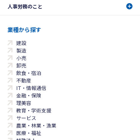
人事労務のこと
業種から探す
建設
製造
小売
卸売
飲食・宿泊
不動産
IT・情報通信
金融・保険
理美容
教育・学術支援
サービス
農業・林業・漁業
医療・福祉