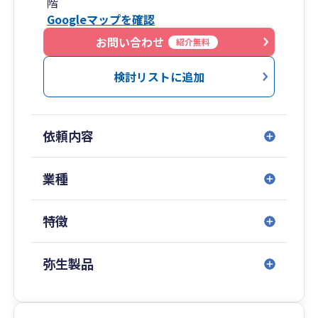
階
Googleマップを確認
お問い合わせ
紹介無料
検討リストに追加
依頼内容
業種
特徴
弥生製品