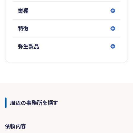
業種
特徴
弥生製品
周辺の事務所を探す
依頼内容