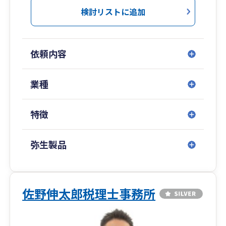
検討リストに追加
依頼内容
業種
特徴
弥生製品
佐野伸太郎税理士事務所