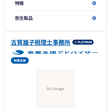
特徴
弥生製品
古賀雄子税理士事務所
No Image