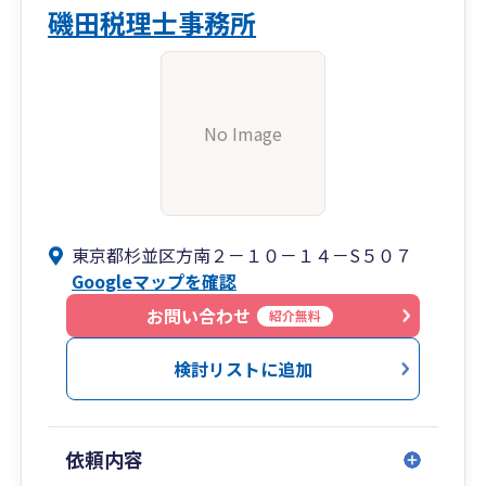
磯田税理士事務所
No Image
東京都杉並区方南２－１０－１４－S５０７
Googleマップを確認
お問い合わせ
紹介無料
検討リストに追加
依頼内容