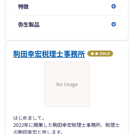
特徴
弥生製品
駒田幸宏税理士事務所
No Image
はじめまして。
2022年に開業した駒田幸宏税理士事務所、税理士
の駒田幸宏と申します。