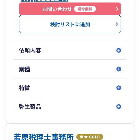
に承っております。どうぞお気軽にお問い合わせ
ください。
お問い合わせ
紹介無料
検討リストに追加
依頼内容
業種
特徴
弥生製品
若原税理士事務所