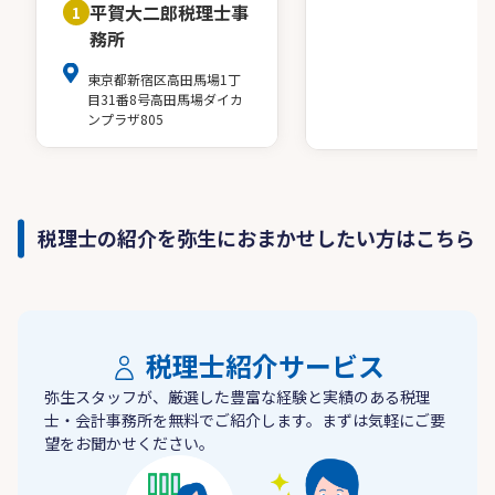
平賀大二郎税理士事
1
務所
東京都新宿区高田馬場1丁
目31番8号高田馬場ダイカ
ンプラザ805
税理士の紹介を弥生におまかせしたい方はこちら
税理士紹介サービス
弥生スタッフが、厳選した豊富な経験と実績のある税理
士・会計事務所を無料でご紹介します。まずは気軽にご要
望をお聞かせください。