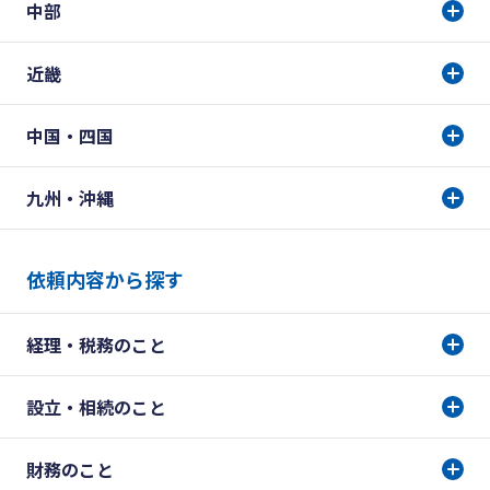
中部
近畿
中国・四国
九州・沖縄
依頼内容から探す
経理・税務のこと
設立・相続のこと
財務のこと