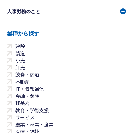
人事労務のこと
業種から探す
建設
製造
小売
卸売
飲食・宿泊
不動産
IT・情報通信
金融・保険
理美容
教育・学術支援
サービス
農業・林業・漁業
医療・福祉