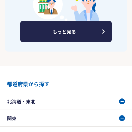
もっと見る
都道府県から探す
北海道・東北
関東