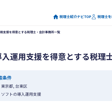
税理士紹介ナビTOP
税理士を
用支援を得意とする税理士・会計事務所一覧
導入運用支援を得意とする税理
索条件
東京都, 台東区
ソフトの導入運用支援