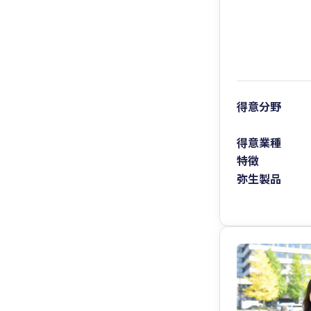
得意分野
得意業種
特徴
弥生製品