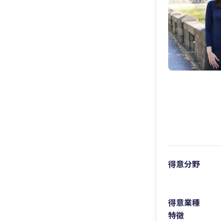
得意分野
得意業種
特徴