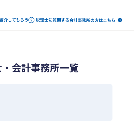
紹介してもらう
税理士に質問する
会計事務所の方はこちら
士・会計事務所一覧