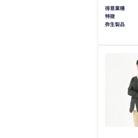
得意業種
特徴
弥生製品