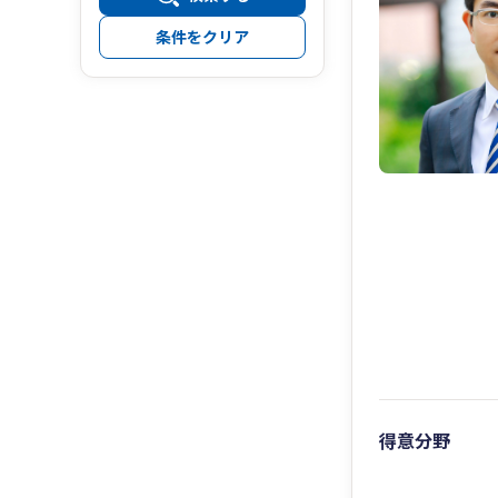
条件をクリア
得意分野