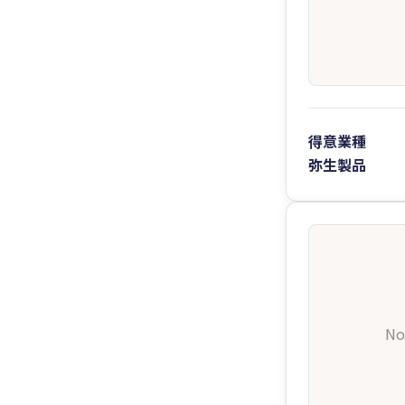
得意業種
弥生製品
No