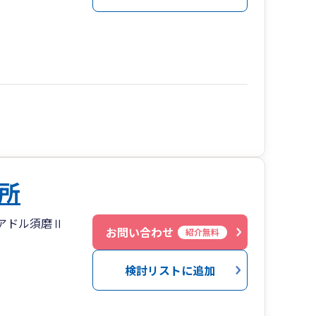
所
クレアドル須磨Ⅱ
お問い合わせ
紹介無料
検討リストに追加