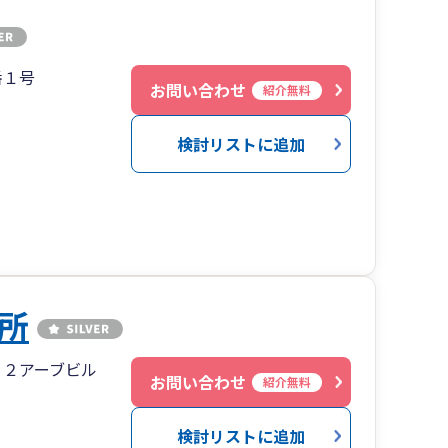
番１号
お問い合わせ
紹介無料
検討リストに追加
所
１２アーブビル
お問い合わせ
紹介無料
検討リストに追加