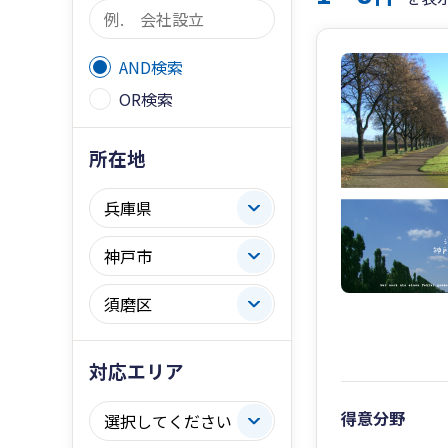
AND検索
OR検索
所在地
対応エリア
得意分野