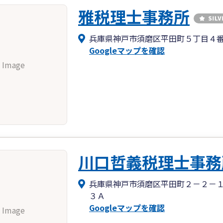
雅税理士事務所
兵庫県神戸市須磨区平田町５丁目４
Googleマップを確認
 Image
川口哲義税理士事務
兵庫県神戸市須磨区平田町２－２－
３Ａ
Googleマップを確認
 Image