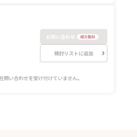
お問い合わせ
紹介無料
検討リストに追加
在問い合わせを受け付けていません。