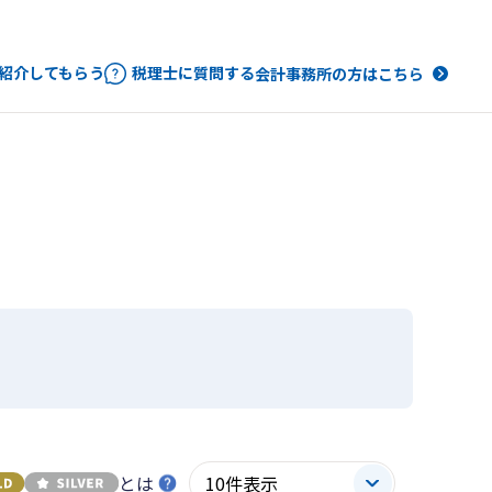
紹介してもらう
税理士に質問する
会計事務所の方はこちら
とは