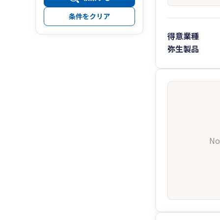
条件をクリア
得意業種
弥生製品
No