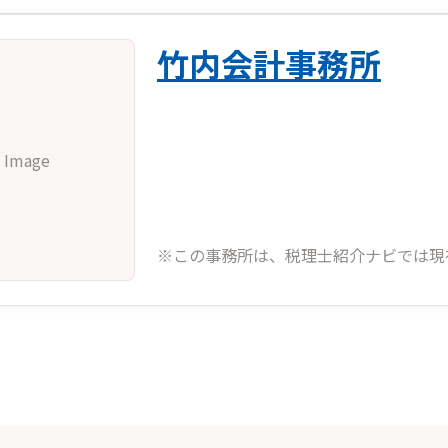
竹内会計事務所
 Image
※この事務所は、税理士紹介ナビでは現