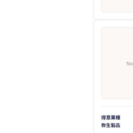
No
得意業種
弥生製品