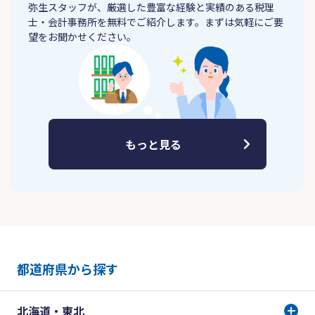
弥生スタッフが、厳選した豊富な経験と実績のある税理
士・会計事務所を無料でご紹介します。まずは気軽にご要
望をお聞かせください。
もっと見る
都道府県から探す
北海道・東北