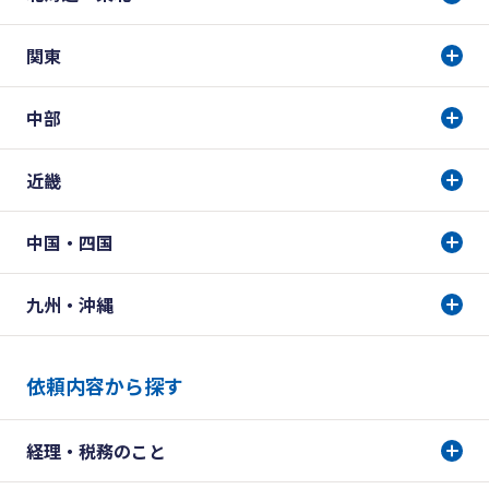
関東
中部
近畿
中国・四国
九州・沖縄
依頼内容から探す
経理・税務のこと