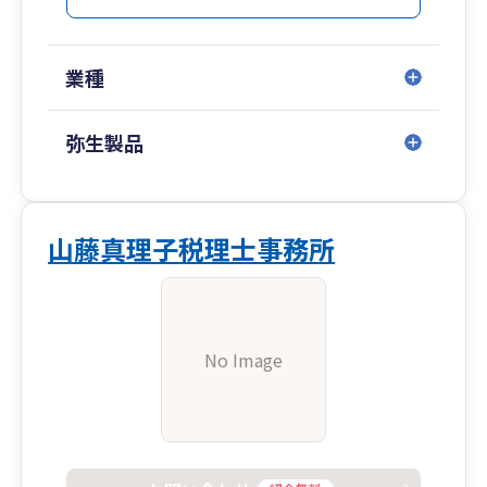
業種
弥生製品
山藤真理子税理士事務所
No Image