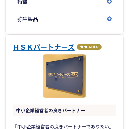
特徴
弥生製品
ＨＳＫパートナーズ
中小企業経営者の良きパートナー
『中小企業経営者の良きパートナーでありたい』