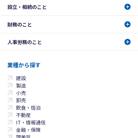
設立・相続のこと
財務のこと
人事労務のこと
業種から探す
建設
製造
小売
卸売
飲食・宿泊
不動産
IT・情報通信
金融・保険
理美容