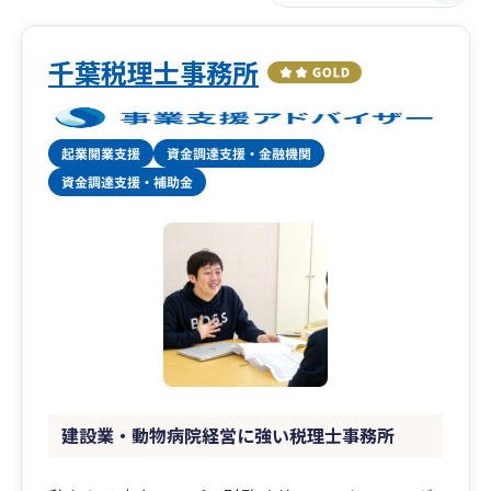
千葉税理士事務所
建設業・動物病院経営に強い税理士事務所