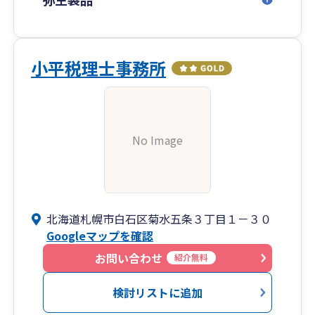
小平税理士事務所
No Image
北海道札幌市白石区菊水五条３丁目１－３０
Googleマップを確認
お問い合わせ
紹介無料
検討リストに追加