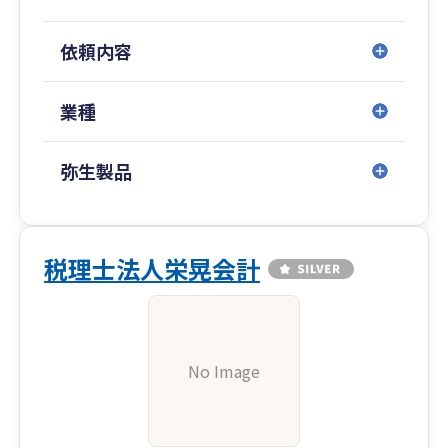
依頼内容
業種
弥生製品
税理士法人栄晃会計
No Image