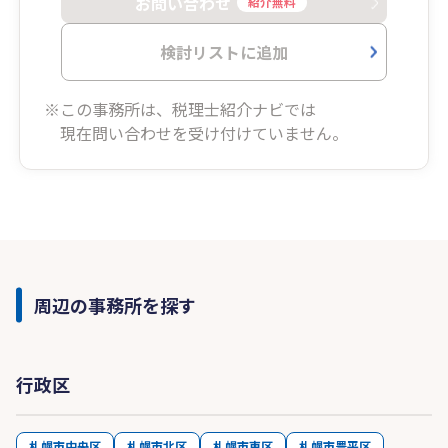
お問い合わせ
紹介無料
検討リストに追加
※この事務所は、税理士紹介ナビでは
現在問い合わせを受け付けていません。
周辺の事務所を探す
行政区
札幌市中央区
札幌市北区
札幌市東区
札幌市豊平区