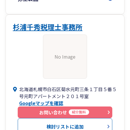
杉浦千秀税理士事務所
No Image
北海道札幌市白石区菊水元町三条１丁目５番５
号元町アパートメント２０１号室
Googleマップを確認
お問い合わせ
紹介無料
検討リストに追加