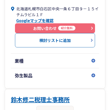
北海道札幌市白石区中央一条６丁目９－１５イ
チムラビル１Ｆ
Googleマップを確認
お問い合わせ
紹介無料
検討リストに追加
業種
弥生製品
鈴木修二税理士事務所