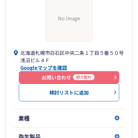
No Image
北海道札幌市白石区中央二条１丁目５番５０号
浅沼ビル４Ｆ
Googleマップを確認
お問い合わせ
紹介無料
検討リストに追加
業種
弥生製品