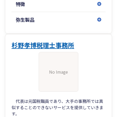
特徴
弥生製品
杉野孝博税理士事務所
No Image
代表は元国税職員であり、大手の事務所では真
似することのできないサービスを提供していきま
す。