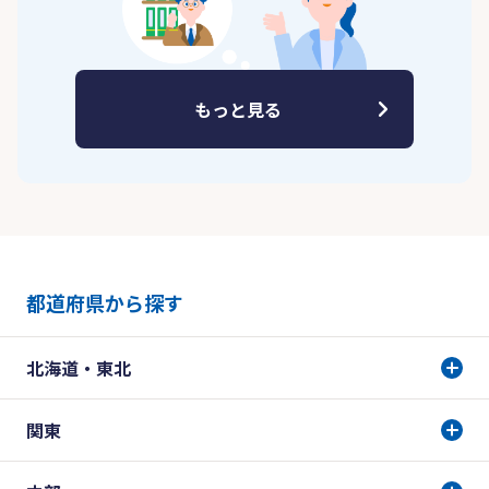
もっと見る
都道府県から探す
北海道・東北
関東