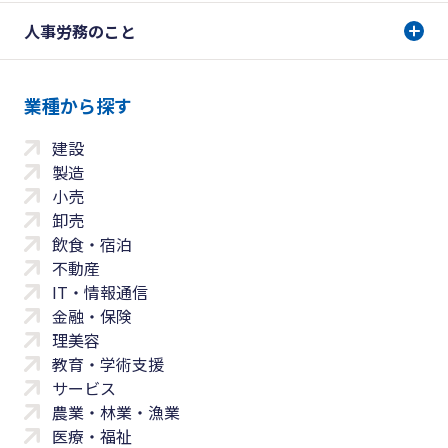
人事労務のこと
業種から探す
建設
製造
小売
卸売
飲食・宿泊
不動産
IT・情報通信
金融・保険
理美容
教育・学術支援
サービス
農業・林業・漁業
医療・福祉