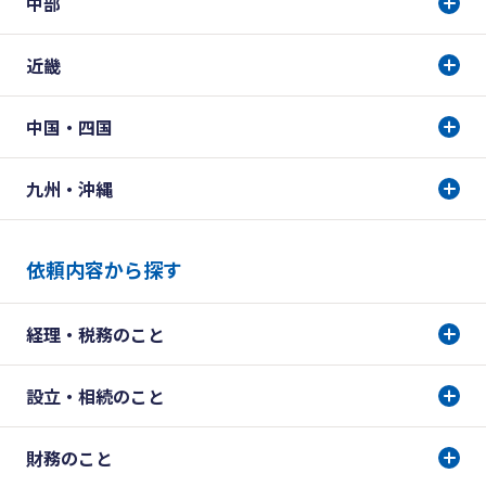
中部
近畿
中国・四国
九州・沖縄
依頼内容から探す
経理・税務のこと
設立・相続のこと
財務のこと