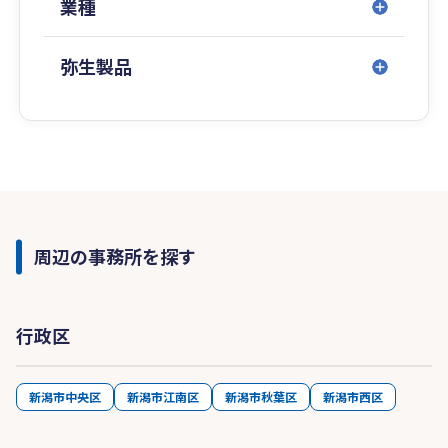
業種
弥生製品
周辺の事務所を探す
行政区
新潟市中央区
新潟市江南区
新潟市秋葉区
新潟市西区