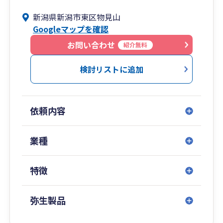
お気軽にお問合せください。
新潟県新潟市東区物見山
Googleマップを確認
お問い合わせ
紹介無料
検討リストに追加
依頼内容
業種
特徴
弥生製品