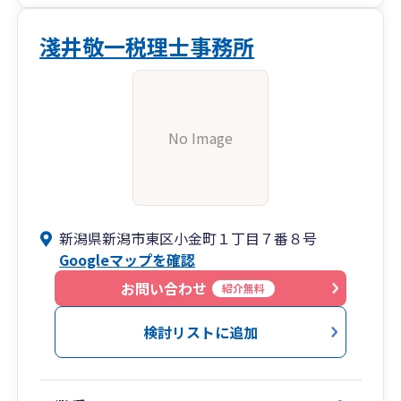
淺井敬一税理士事務所
No Image
新潟県新潟市東区小金町１丁目７番８号
Googleマップを確認
お問い合わせ
紹介無料
検討リストに追加