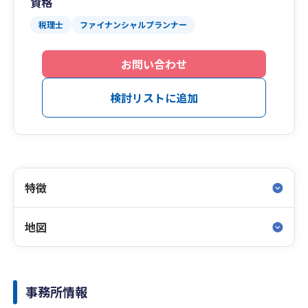
資格
税理士
ファイナンシャルプランナー
お問い合わせ
検討リストに追加
特徴
地図
事務所情報