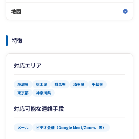
地図
特徴
対応エリア
茨城県
栃木県
群馬県
埼玉県
千葉県
東京都
神奈川県
対応可能な連絡手段
メール
ビデオ会議（Google Meet/Zoom、等）