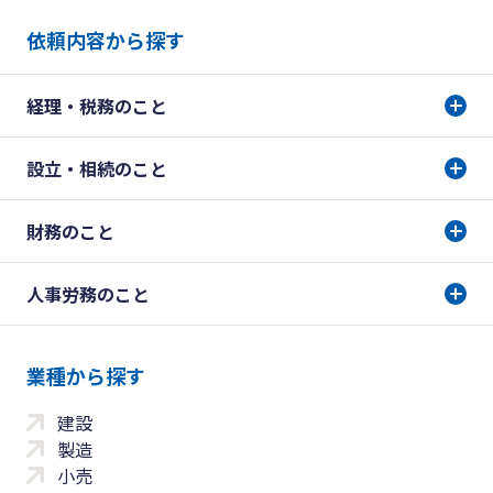
依頼内容から探す
経理・税務のこと
設立・相続のこと
財務のこと
人事労務のこと
業種から探す
建設
製造
小売