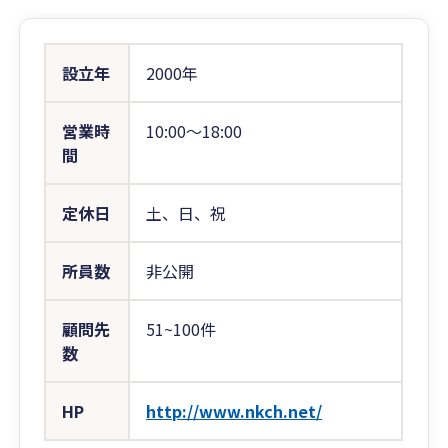
設立年
2000年
営業時
10:00〜18:00
間
定休日
土、日、祝
所員数
非公開
顧問先
51~100件
数
HP
http://www.nkch.net/