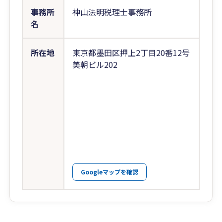
事務所
神山法明税理士事務所
名
所在地
東京都墨田区押上2丁目20番12号
美朝ビル202
Googleマップを確認