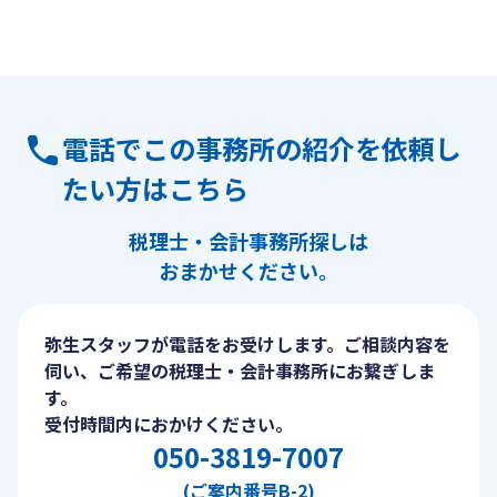
電話でこの事務所の紹介を依頼し
たい方はこちら
税理士・会計事務所探しは
おまかせください。
弥生スタッフが電話をお受けします。ご相談内容を
伺い、ご希望の税理士・会計事務所にお繋ぎしま
す。
受付時間内におかけください。
050-3819-7007
(ご案内番号B-2)