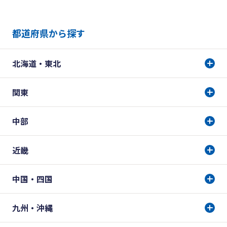
都道府県から探す
北海道・東北
関東
中部
近畿
中国・四国
九州・沖縄