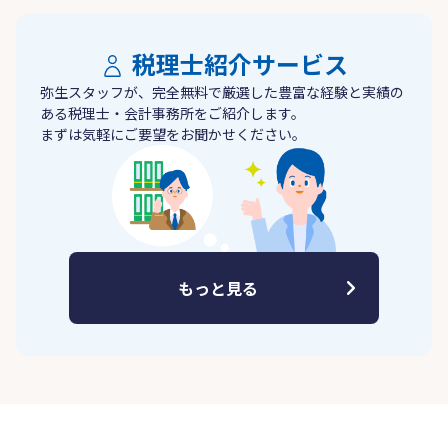
税理士紹介サービス
弥生スタッフが、完全無料で厳選した豊富な経験と実績の
ある税理士・会計事務所をご紹介します。
まずは気軽にご要望をお聞かせください。
もっと見る