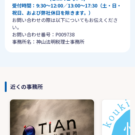
受付時間：9:30〜12:00／13:00〜17:30（土・日・
祝日、および弊社休日を除きます。）
お問い合わせの際は以下についてもお伝えくださ
い。
お問い合わせ番号：P009738
事務所名：神山法明税理士事務所
近くの事務所