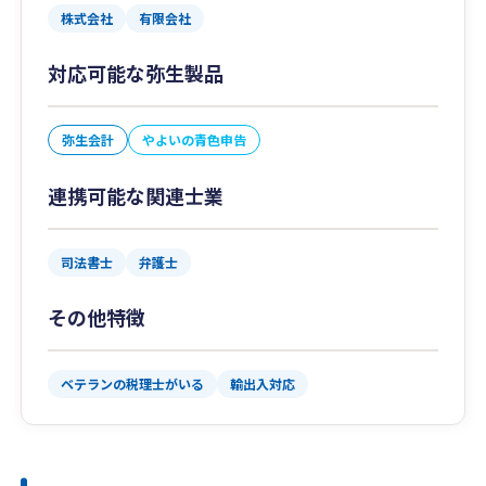
株式会社
有限会社
対応可能な弥生製品
弥生会計
やよいの青色申告
連携可能な関連士業
司法書士
弁護士
その他特徴
ベテランの税理士がいる
輸出入対応