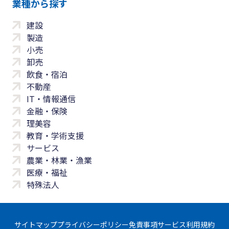
業種から探す
建設
製造
小売
卸売
飲食・宿泊
不動産
IT・情報通信
金融・保険
理美容
教育・学術支援
サービス
農業・林業・漁業
医療・福祉
特殊法人
サイトマップ
プライバシーポリシー
免責事項
サービス利用規約