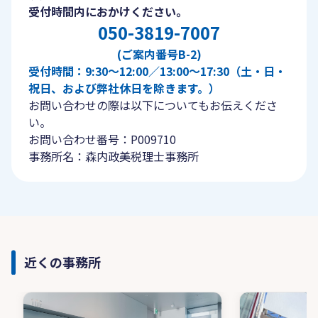
受付時間内におかけください。
050-3819-7007
(ご案内番号B-2)
受付時間：9:30〜12:00／13:00〜17:30（土・日・
祝日、および弊社休日を除きます。）
お問い合わせの際は以下についてもお伝えくださ
い。
お問い合わせ番号：P009710
事務所名：森内政美税理士事務所
近くの事務所