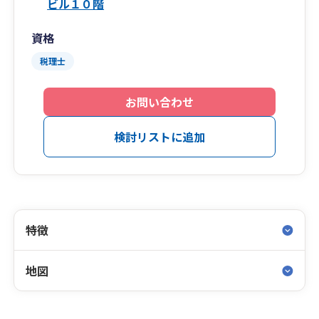
ビル１０階
資格
税理士
お問い合わせ
検討リストに追加
特徴
地図