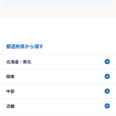
都道府県から探す
北海道・東北
関東
中部
近畿