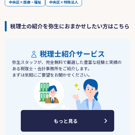
中央区×医療・福祉
中央区×特殊法人
税理士の紹介を弥生におまかせしたい方はこちら
税理士紹介サービス
弥生スタッフが、完全無料で厳選した豊富な経験と実績の
ある税理士・会計事務所をご紹介します。
まずは気軽にご要望をお聞かせください。
もっと見る