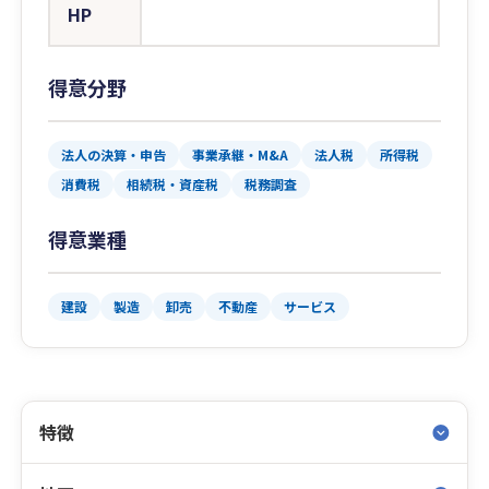
HP
得意分野
法人の決算・申告
事業承継・M&A
法人税
所得税
消費税
相続税・資産税
税務調査
得意業種
建設
製造
卸売
不動産
サービス
特徴