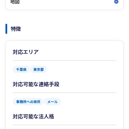
地図
特徴
対応エリア
千葉県
東京都
対応可能な連絡手段
事務所への来所
メール
対応可能な法人格