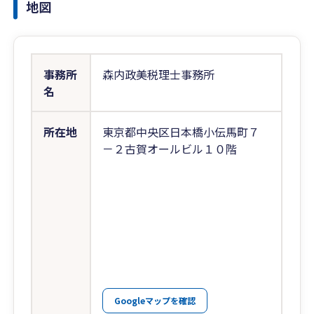
地図
事務所
森内政美税理士事務所
名
所在地
東京都中央区日本橋小伝馬町７
－２古賀オールビル１０階
Googleマップを確認