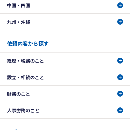
中国・四国
九州・沖縄
依頼内容から探す
経理・税務のこと
設立・相続のこと
財務のこと
人事労務のこと