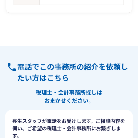
電話でこの事務所の紹介を依頼し
たい方はこちら
税理士・会計事務所探しは
おまかせください。
弥生スタッフが電話をお受けします。ご相談内容を
伺い、ご希望の税理士・会計事務所にお繋ぎしま
す。