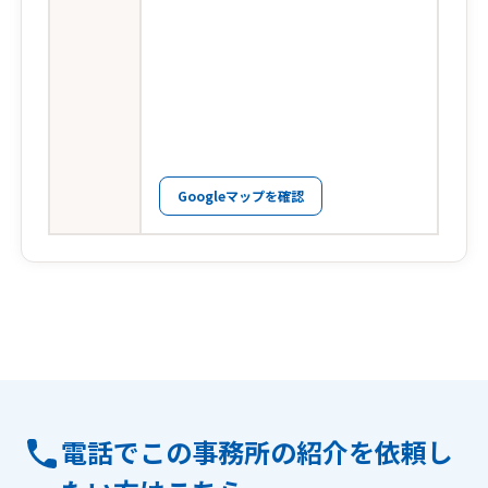
Googleマップを確認
電話でこの事務所の紹介を依頼し