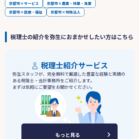
京都市×サービス
京都市×農業・林業・漁業
京都市×医療・福祉
京都市×特殊法人
税理士の紹介を弥生におまかせしたい方はこちら
税理士紹介サービス
弥生スタッフが、完全無料で厳選した豊富な経験と実績の
ある税理士・会計事務所をご紹介します。
まずは気軽にご要望をお聞かせください。
もっと見る