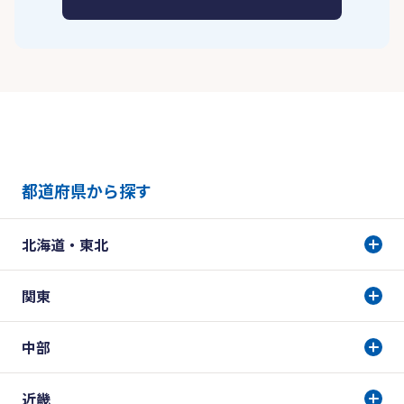
都道府県から探す
北海道・東北
関東
中部
近畿