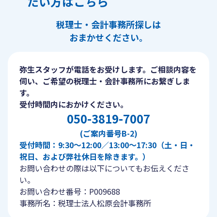
たい方はこちら
税理士・会計事務所探しは
おまかせください。
弥生スタッフが電話をお受けします。ご相談内容を
伺い、ご希望の税理士・会計事務所にお繋ぎしま
す。
受付時間内におかけください。
050-3819-7007
(ご案内番号B-2)
受付時間：9:30〜12:00／13:00〜17:30（土・日・
祝日、および弊社休日を除きます。）
お問い合わせの際は以下についてもお伝えくださ
い。
お問い合わせ番号：P009688
事務所名：税理士法人松原会計事務所