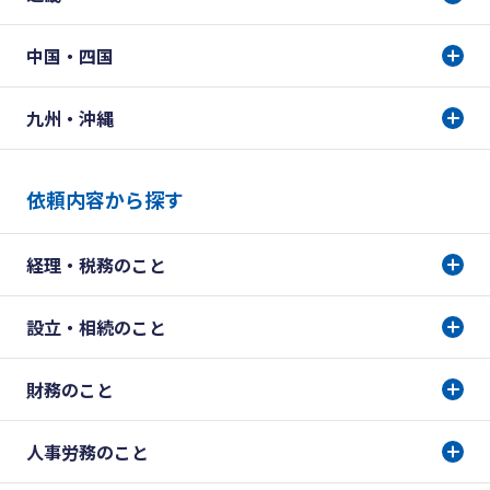
中国・四国
九州・沖縄
依頼内容から探す
経理・税務のこと
設立・相続のこと
財務のこと
人事労務のこと