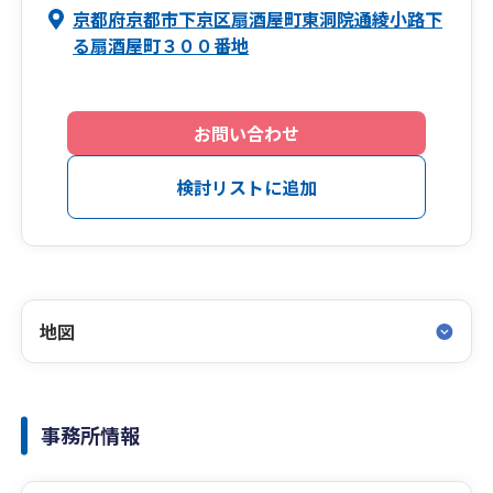
京都府京都市下京区扇酒屋町東洞院通綾小路下
る扇酒屋町３００番地
お問い合わせ
検討リストに追加
地図
事務所情報