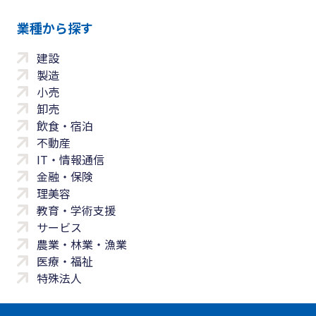
業種から探す
建設
製造
小売
卸売
飲食・宿泊
不動産
IT・情報通信
金融・保険
理美容
教育・学術支援
サービス
農業・林業・漁業
医療・福祉
特殊法人