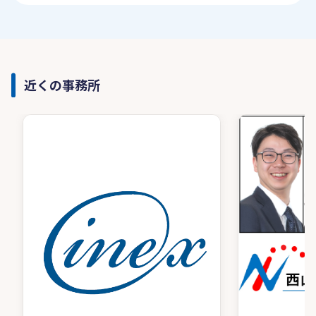
近くの事務所