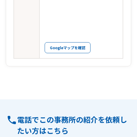
Googleマップを確認
電話でこの事務所の紹介を依頼し
たい方はこちら