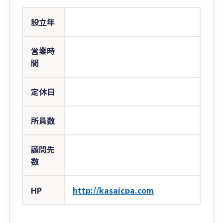
設立年
営業時
間
定休日
所員数
顧問先
数
HP
http://kasaicpa.com