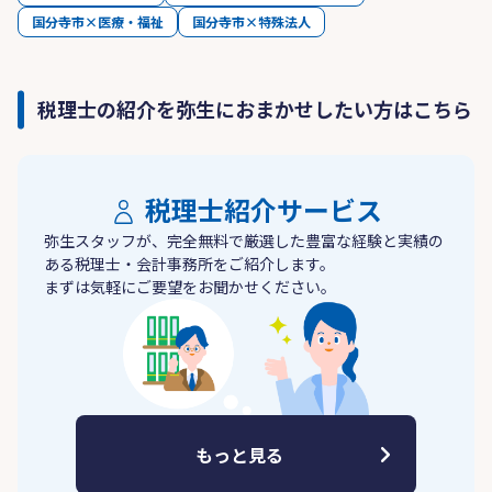
国分寺市×医療・福祉
国分寺市×特殊法人
税理士の紹介を弥生におまかせしたい方はこちら
税理士紹介サービス
弥生スタッフが、完全無料で厳選した豊富な経験と実績の
ある税理士・会計事務所をご紹介します。
まずは気軽にご要望をお聞かせください。
もっと見る