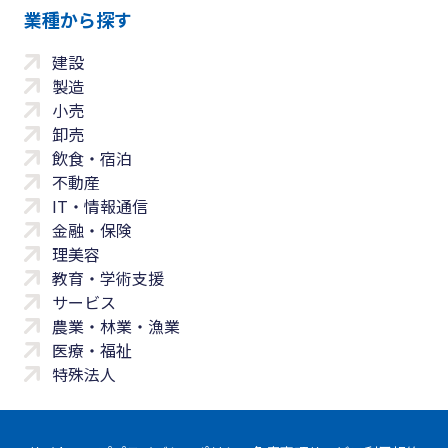
業種から探す
建設
製造
小売
卸売
飲食・宿泊
不動産
IT・情報通信
金融・保険
理美容
教育・学術支援
サービス
農業・林業・漁業
医療・福祉
特殊法人