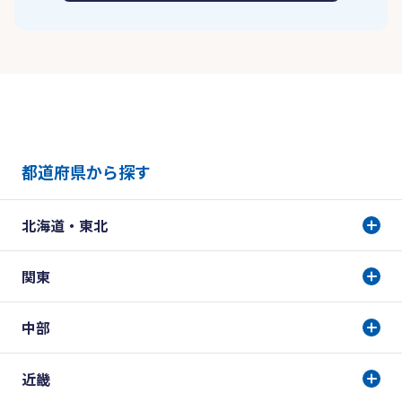
都道府県から探す
北海道・東北
関東
中部
近畿