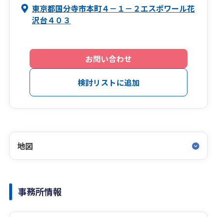
東京都国分寺市本町４－１－２エスポワール花
沢台４０３
お問い合わせ
検討リストに追加
地図
事務所情報