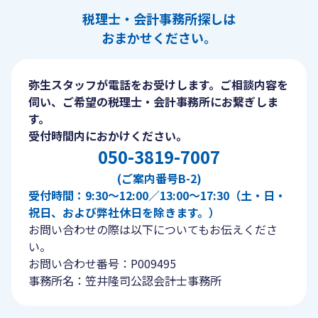
税理士・会計事務所探しは
おまかせください。
弥生スタッフが電話をお受けします。ご相談内容を
伺い、ご希望の税理士・会計事務所にお繋ぎしま
す。
受付時間内におかけください。
050-3819-7007
(ご案内番号B-2)
受付時間：9:30〜12:00／13:00〜17:30（土・日・
祝日、および弊社休日を除きます。）
お問い合わせの際は以下についてもお伝えくださ
い。
お問い合わせ番号：P009495
事務所名：笠井隆司公認会計士事務所