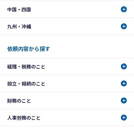
中国・四国
九州・沖縄
依頼内容から探す
経理・税務のこと
設立・相続のこと
財務のこと
人事労務のこと