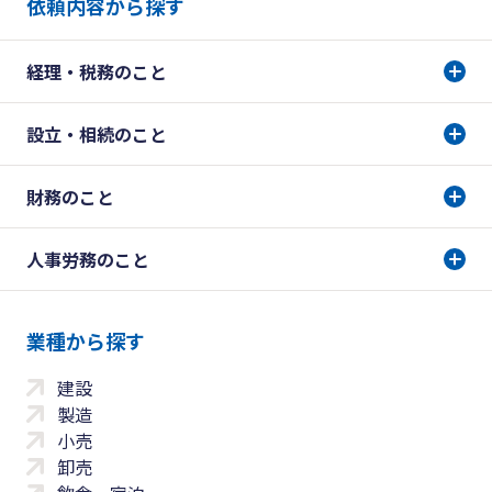
依頼内容から探す
経理・税務のこと
設立・相続のこと
財務のこと
人事労務のこと
業種から探す
建設
製造
小売
卸売