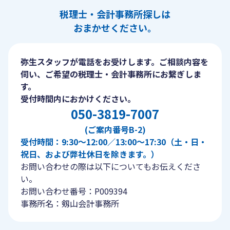
税理士・会計事務所探しは
おまかせください。
弥生スタッフが電話をお受けします。ご相談内容を
伺い、ご希望の税理士・会計事務所にお繋ぎしま
す。
受付時間内におかけください。
050-3819-7007
(ご案内番号B-2)
受付時間：9:30〜12:00／13:00〜17:30（土・日・
祝日、および弊社休日を除きます。）
お問い合わせの際は以下についてもお伝えくださ
い。
お問い合わせ番号：P009394
事務所名：剱山会計事務所