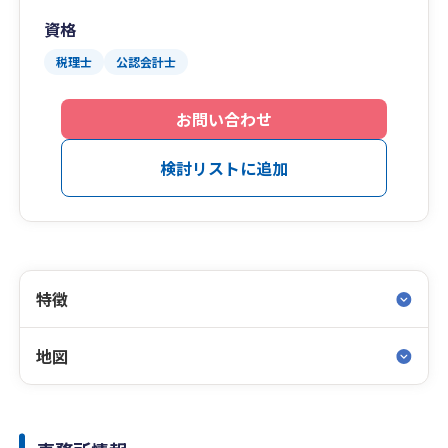
資格
税理士
公認会計士
お問い合わせ
検討リストに追加
特徴
地図