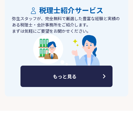
税理士紹介サービス
弥生スタッフが、完全無料で厳選した豊富な経験と実績の
ある税理士・会計事務所をご紹介します。
まずは気軽にご要望をお聞かせください。
もっと見る