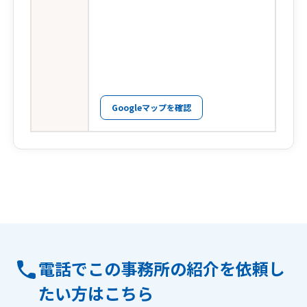
Googleマップを確認
電話でこの事務所の紹介を依頼し
たい方はこちら