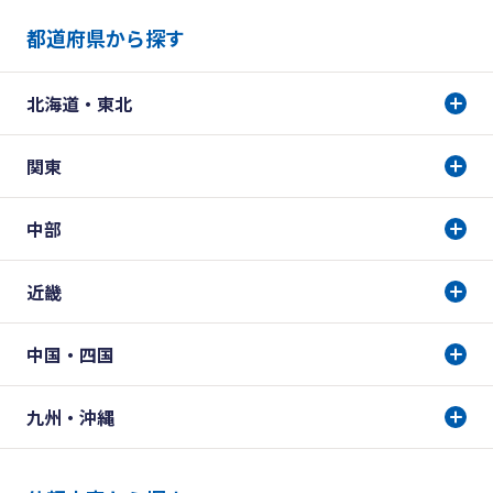
都道府県から探す
北海道・東北
関東
中部
近畿
中国・四国
九州・沖縄