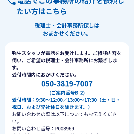
電話でこの事務所の紹介を依頼し
たい方はこちら
税理士・会計事務所探しは
おまかせください。
弥生スタッフが電話をお受けします。ご相談内容を
伺い、ご希望の税理士・会計事務所にお繋ぎしま
す。
受付時間内におかけください。
050-3819-7007
(ご案内番号B-2)
受付時間：9:30〜12:00／13:00〜17:30（土・日・
祝日、および弊社休日を除きます。）
お問い合わせの際は以下についてもお伝えくださ
い。
お問い合わせ番号：P008969