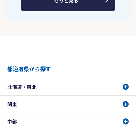
もっと見る
都道府県から探す
北海道・東北
関東
中部