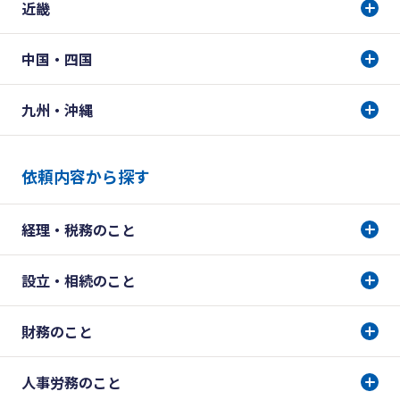
近畿
中国・四国
九州・沖縄
依頼内容から探す
経理・税務のこと
設立・相続のこと
財務のこと
人事労務のこと