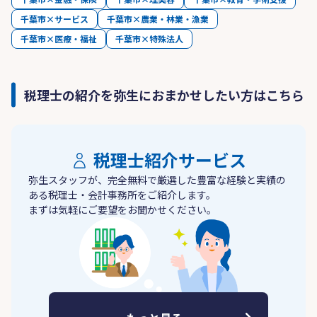
千葉市×サービス
千葉市×農業・林業・漁業
千葉市×医療・福祉
千葉市×特殊法人
税理士の紹介を弥生におまかせしたい方はこちら
税理士紹介サービス
弥生スタッフが、完全無料で厳選した豊富な経験と実績の
ある税理士・会計事務所をご紹介します。
まずは気軽にご要望をお聞かせください。