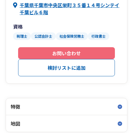
千葉県千葉市中央区栄町３５番１４号シンテイ
千葉ビル６階
資格
税理士
公認会計士
社会保険労務士
行政書士
お問い合わせ
検討リストに追加
特徴
地図