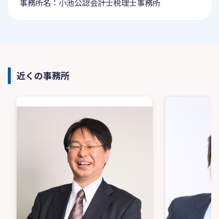
事務所名：小池公認会計士税理士事務所
近くの事務所