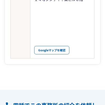
Googleマップを確認