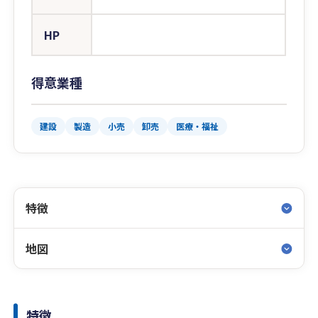
HP
得意業種
建設
製造
小売
卸売
医療・福祉
特徴
地図
特徴