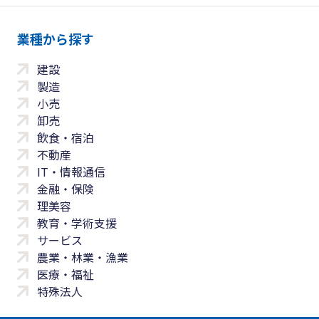
業種から探す
建設
製造
小売
卸売
飲食・宿泊
不動産
IT・情報通信
金融・保険
理美容
教育・学術支援
サービス
農業・林業・漁業
医療・福祉
特殊法人