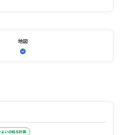
地図
やよいの給与計算