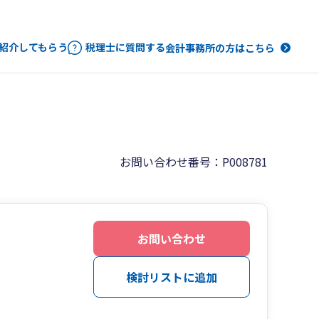
紹介してもらう
税理士に質問する
会計事務所の方はこちら
お問い合わせ番号：P008781
お問い合わせ
検討リストに追加