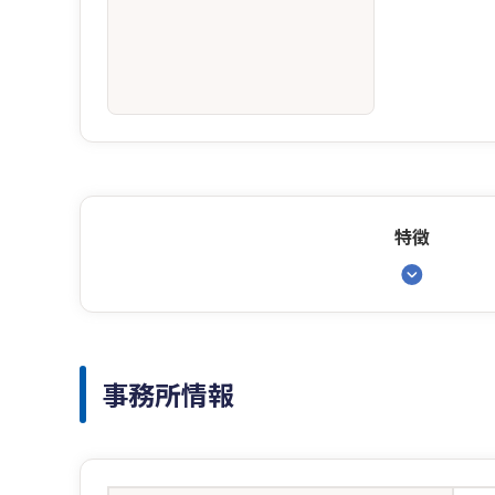
特徴
事務所情報