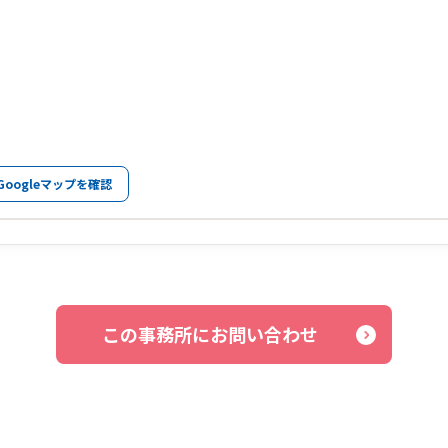
Googleマップを確認
この事務所にお問い合わせ