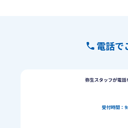
電話で
弥生スタッフが電話
受付時間：9: