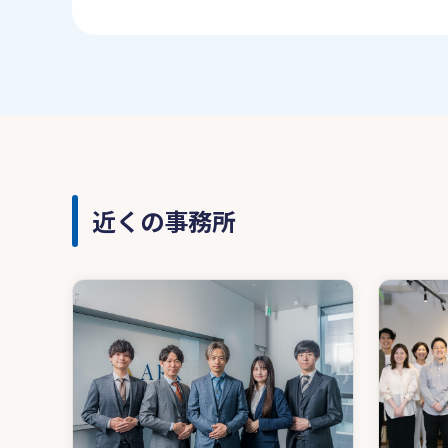
近くの事務所