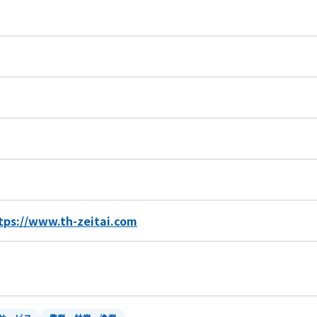
tps://www.th-zeitai.com