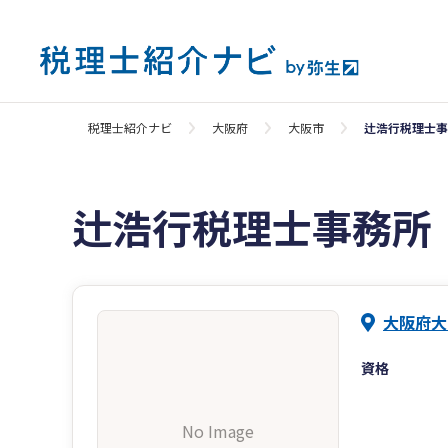
税理士紹介ナビ
大阪府
大阪市
辻浩行税理士事
辻浩行税理士事務所
大阪府大
資格
No Image