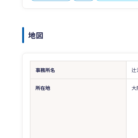
地図
事務所名
辻
所在地
大