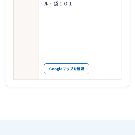
ル幸袋１０１
Googleマップを確認