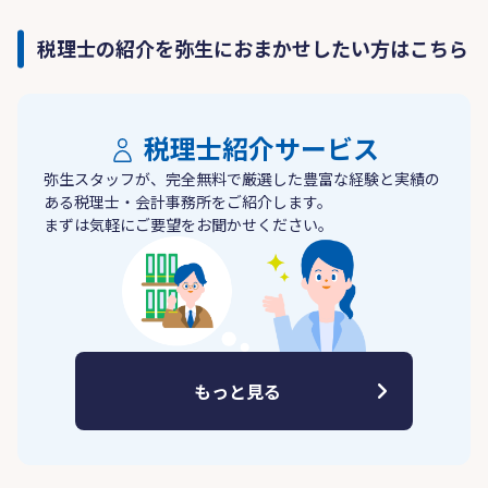
税理士の紹介を弥生におまかせしたい方はこちら
税理士紹介サービス
弥生スタッフが、完全無料で厳選した豊富な経験と実績の
ある税理士・会計事務所をご紹介します。
まずは気軽にご要望をお聞かせください。
もっと見る