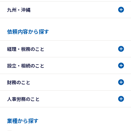
九州・沖縄
依頼内容から探す
経理・税務のこと
設立・相続のこと
財務のこと
人事労務のこと
業種から探す