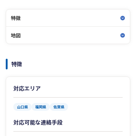
特徴
地図
特徴
対応エリア
山口県
福岡県
佐賀県
対応可能な連絡手段