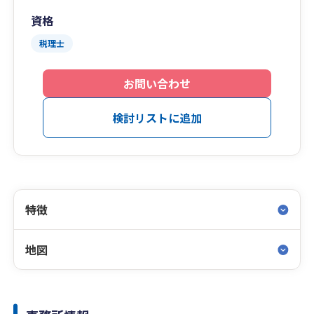
資格
税理士
お問い合わせ
検討リストに追加
特徴
地図