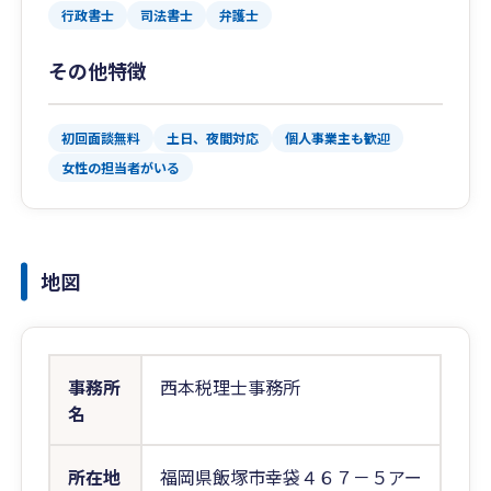
行政書士
司法書士
弁護士
その他特徴
初回面談無料
土日、夜間対応
個人事業主も歓迎
女性の担当者がいる
地図
事務所
西本税理士事務所
名
所在地
福岡県飯塚市幸袋４６７－５アー