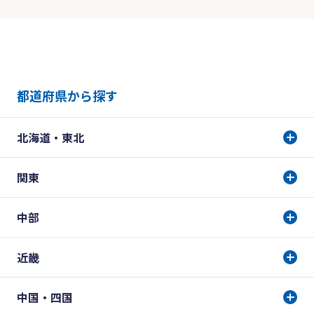
都道府県から探す
北海道・東北
関東
中部
近畿
中国・四国