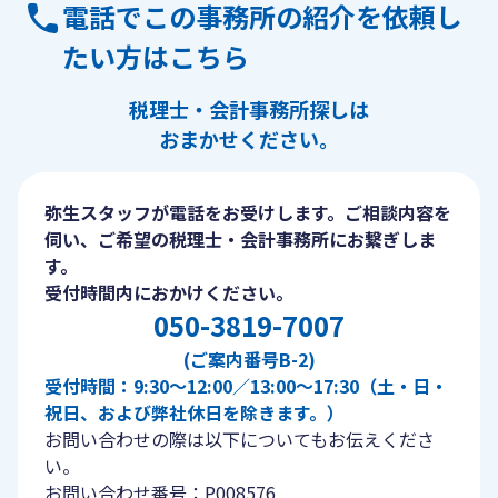
電話でこの事務所の紹介を依頼し
たい方はこちら
税理士・会計事務所探しは
おまかせください。
弥生スタッフが電話をお受けします。ご相談内容を
伺い、ご希望の税理士・会計事務所にお繋ぎしま
す。
受付時間内におかけください。
050-3819-7007
(ご案内番号B-2)
受付時間：9:30〜12:00／13:00〜17:30（土・日・
祝日、および弊社休日を除きます。）
お問い合わせの際は以下についてもお伝えくださ
い。
お問い合わせ番号：P008576