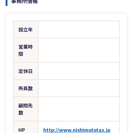
事務所情報
設立年
営業時
間
定休日
所員数
顧問先
数
HP
http://www.nishimototax.jp