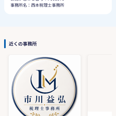
事務所名：西本税理士事務所
近くの事務所