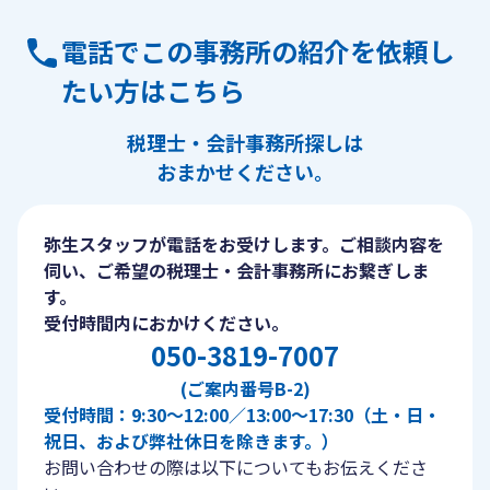
電話でこの事務所の紹介を依頼し
たい方はこちら
税理士・会計事務所探しは
おまかせください。
弥生スタッフが電話をお受けします。ご相談内容を
伺い、ご希望の税理士・会計事務所にお繋ぎしま
す。
受付時間内におかけください。
050-3819-7007
(ご案内番号B-2)
受付時間：9:30〜12:00／13:00〜17:30（土・日・
祝日、および弊社休日を除きます。）
お問い合わせの際は以下についてもお伝えくださ