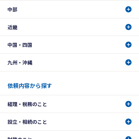
中部
近畿
中国・四国
九州・沖縄
依頼内容から探す
経理・税務のこと
設立・相続のこと