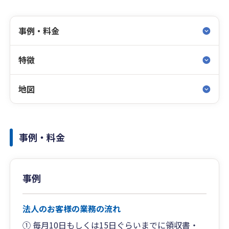
事例・料金
特徴
地図
事例・料金
事例
法人のお客様の業務の流れ
① 毎月10日もしくは15日ぐらいまでに領収書・