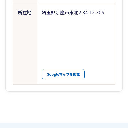
所在地
埼玉県新座市東北2-34-15-305
Googleマップを確認