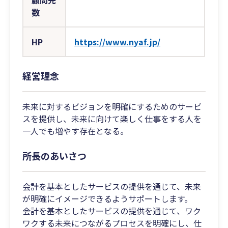
顧問先
数
HP
https://www.nyaf.jp/
経営理念
未来に対するビジョンを明確にするためのサービ
スを提供し、未来に向けて楽しく仕事をする人を
一人でも増やす存在となる。
所長のあいさつ
会計を基本としたサービスの提供を通じて、未来
が明確にイメージできるようサポートします。
会計を基本としたサービスの提供を通じて、ワク
ワクする未来につながるプロセスを明確にし、仕