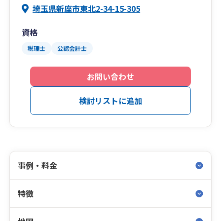
埼玉県新座市東北2-34-15-305
資格
税理士
公認会計士
お問い合わせ
検討リストに追加
事例・料金
特徴