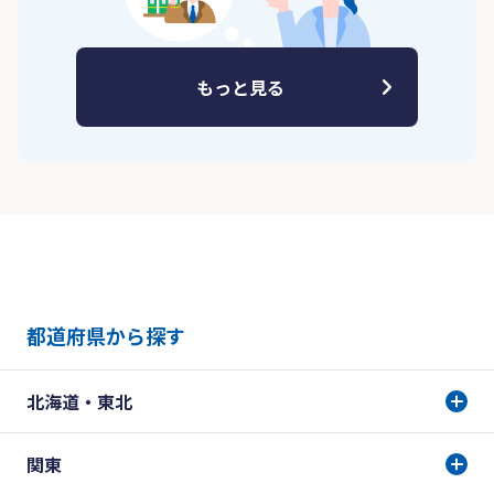
もっと見る
都道府県から探す
北海道・東北
関東