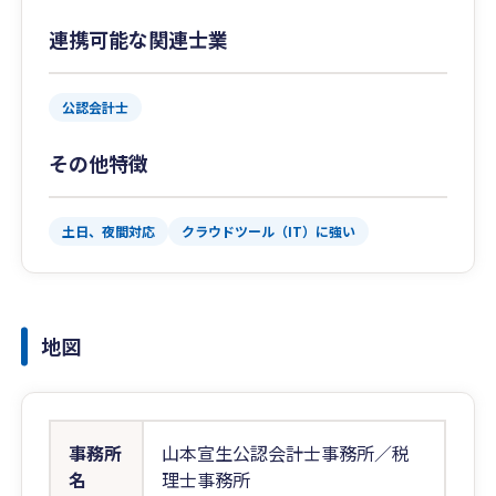
連携可能な関連士業
公認会計士
その他特徴
土日、夜間対応
クラウドツール（IT）に強い
地図
事務所
山本宣生公認会計士事務所／税
名
理士事務所