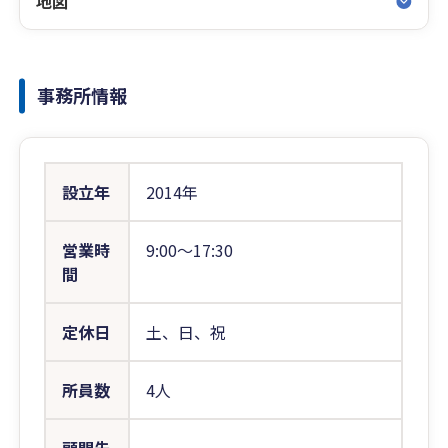
地図
事務所情報
設立年
2014年
営業時
9:00〜17:30
間
定休日
土、日、祝
所員数
4人