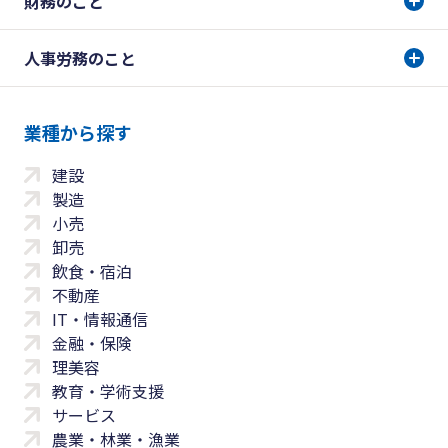
財務のこと
人事労務のこと
業種から探す
建設
製造
小売
卸売
飲食・宿泊
不動産
IT・情報通信
金融・保険
理美容
教育・学術支援
サービス
農業・林業・漁業