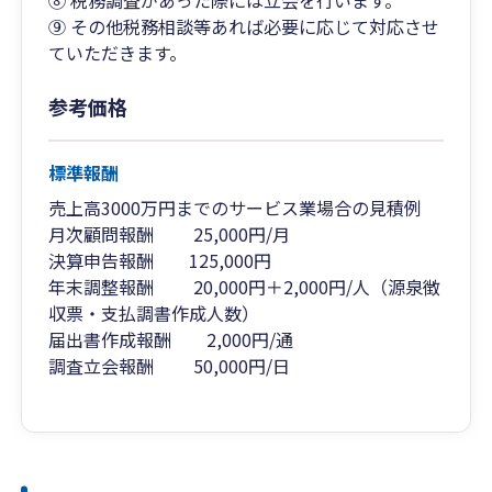
⑧ 税務調査があった際には立会を行います。
⑨ その他税務相談等あれば必要に応じて対応させ
ていただきます。
参考価格
標準報酬
売上高3000万円までのサービス業場合の見積例
月次顧問報酬 25,000円/月
決算申告報酬 125,000円
年末調整報酬 20,000円＋2,000円/人（源泉徴
収票・支払調書作成人数）
届出書作成報酬 2,000円/通
調査立会報酬 50,000円/日