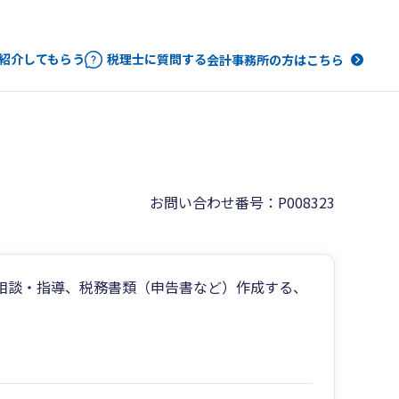
紹介してもらう
税理士に質問する
会計事務所の方はこちら
お問い合わせ番号：P008323
相談・指導、税務書類（申告書など）作成する、