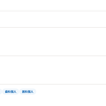
歯科個人
医科個人