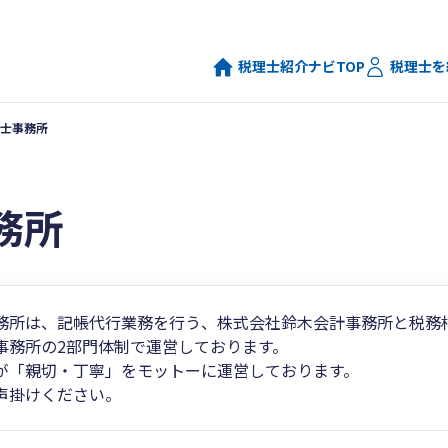
税理士紹介ナビTOP
税理士を
士事務所
務所
務所は、記帳代行業務を行う、株式会社鈴木会計事務所と税務
事務所の2部門体制で運営しております。
が「親切・丁寧」をモットーに運営しております。
声掛けください。