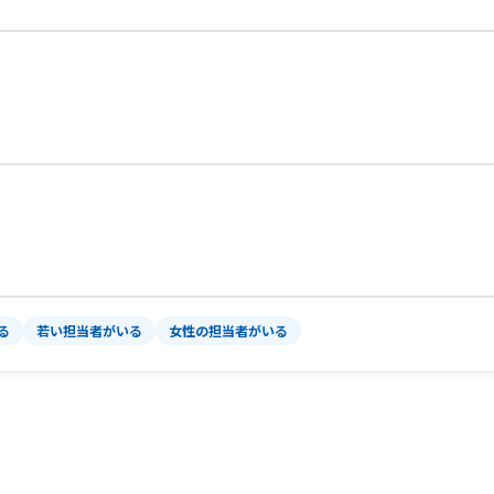
る
若い担当者がいる
女性の担当者がいる