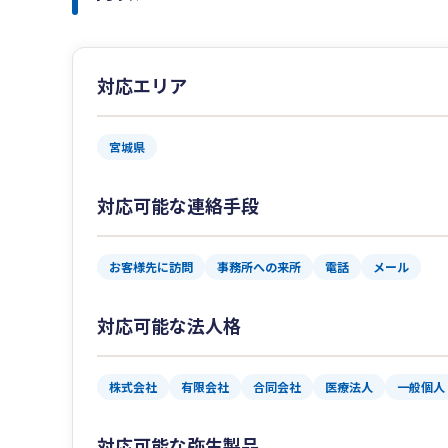
対応エリア
宮城県
対応可能な連絡手段
お客様先に訪問
事務所への来所
電話
メール
対応可能な法人格
株式会社
有限会社
合同会社
医療法人
一般個人
対応可能な弥生製品