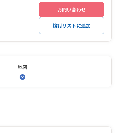
お問い合わせ
検討リストに追加
地図