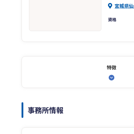
宮城県仙
資格
特徴
事務所情報