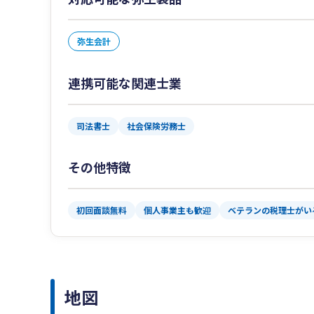
弥生会計
連携可能な関連士業
司法書士
社会保険労務士
その他特徴
初回面談無料
個人事業主も歓迎
ベテランの税理士がい
地図