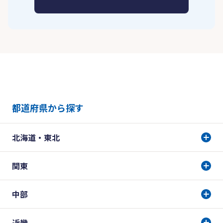
都道府県から探す
北海道・東北
関東
中部
近畿