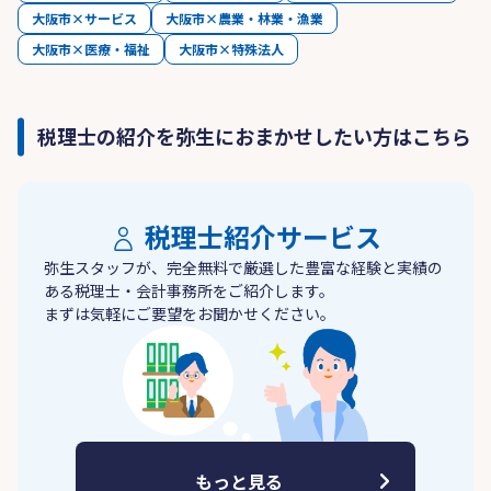
大阪市×サービス
大阪市×農業・林業・漁業
大阪市×医療・福祉
大阪市×特殊法人
税理士の紹介を弥生におまかせしたい方はこちら
税理士紹介サービス
弥生スタッフが、完全無料で厳選した豊富な経験と実績の
ある税理士・会計事務所をご紹介します。
まずは気軽にご要望をお聞かせください。
もっと見る