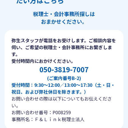
たい方はこちら
税理士・会計事務所探しは
おまかせください。
弥生スタッフが電話をお受けします。ご相談内容を
伺い、ご希望の税理士・会計事務所にお繋ぎしま
す。
受付時間内におかけください。
050-3819-7007
(ご案内番号B-2)
受付時間：9:30〜12:00／13:00〜17:30（土・日・
祝日、および弊社休日を除きます。）
お問い合わせの際は以下についてもお伝えくださ
い。
お問い合わせ番号：P008259
事務所名：Ｆ＆Ｌｉｎｋ税理士法人