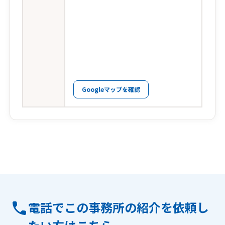
Googleマップを確認
電話でこの事務所の紹介を依頼し