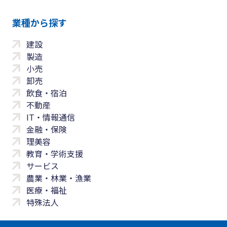
業種から探す
建設
製造
小売
卸売
飲食・宿泊
不動産
IT・情報通信
金融・保険
理美容
教育・学術支援
サービス
農業・林業・漁業
医療・福祉
特殊法人