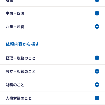
中国・四国
九州・沖縄
依頼内容から探す
経理・税務のこと
設立・相続のこと
財務のこと
人事労務のこと