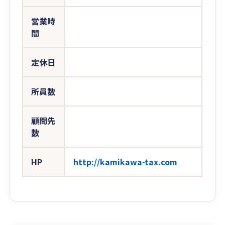
営業時
間
定休日
所員数
顧問先
数
HP
http://kamikawa-tax.com