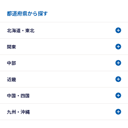
都道府県から探す
北海道・東北
関東
中部
近畿
中国・四国
九州・沖縄