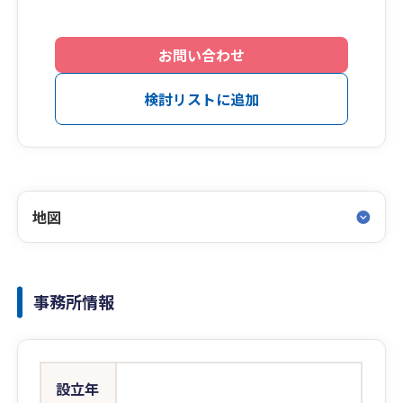
お問い合わせ
検討リストに追加
地図
事務所情報
設立年