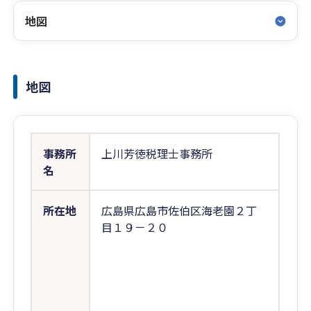
地図
地図
事務所
上川芳徳税理士事務所
名
所在地
広島県広島市佐伯区海老園２丁
目１９－２０