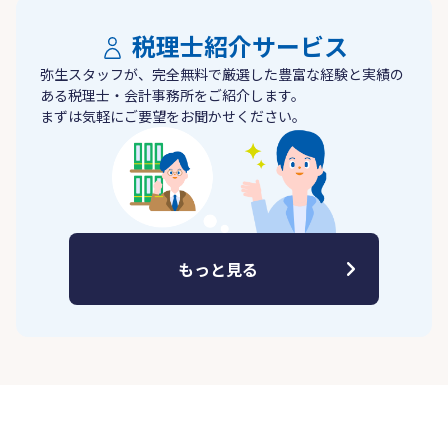
税理士紹介サービス
弥生スタッフが、完全無料で厳選した豊富な経験と実績の
ある税理士・会計事務所をご紹介します。
まずは気軽にご要望をお聞かせください。
もっと見る