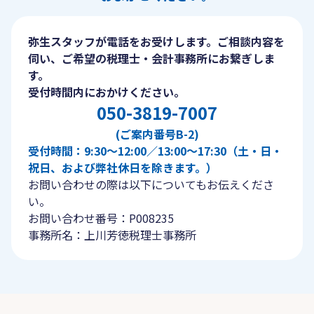
弥生スタッフが電話をお受けします。ご相談内容を
伺い、ご希望の税理士・会計事務所にお繋ぎしま
す。
受付時間内におかけください。
050-3819-7007
(ご案内番号B-2)
受付時間：9:30〜12:00／13:00〜17:30（土・日・
祝日、および弊社休日を除きます。）
お問い合わせの際は以下についてもお伝えくださ
い。
お問い合わせ番号：P008235
事務所名：上川芳徳税理士事務所