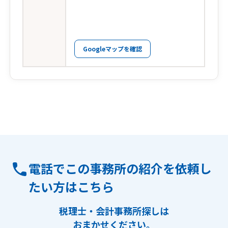
Googleマップを確認
電話でこの事務所の紹介を依頼し
たい方はこちら
税理士・会計事務所探しは
おまかせください。