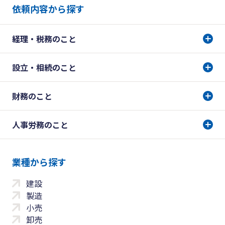
依頼内容から探す
経理・税務のこと
設立・相続のこと
財務のこと
人事労務のこと
業種から探す
建設
製造
小売
卸売