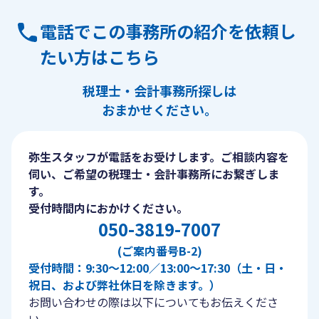
電話でこの事務所の紹介を依頼し
たい方はこちら
税理士・会計事務所探しは
おまかせください。
弥生スタッフが電話をお受けします。ご相談内容を
伺い、ご希望の税理士・会計事務所にお繋ぎしま
す。
受付時間内におかけください。
050-3819-7007
(ご案内番号B-2)
受付時間：9:30〜12:00／13:00〜17:30（土・日・
祝日、および弊社休日を除きます。）
お問い合わせの際は以下についてもお伝えくださ