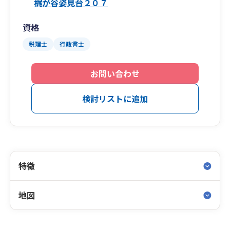
梶が谷姿見台２０７
資格
税理士
行政書士
お問い合わせ
検討リストに追加
特徴
地図