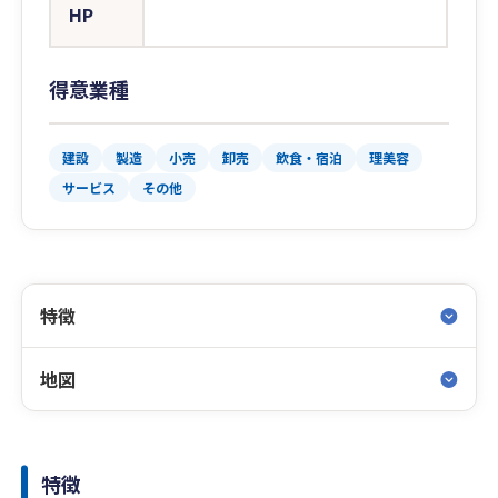
HP
得意業種
建設
製造
小売
卸売
飲食・宿泊
理美容
サービス
その他
特徴
地図
特徴