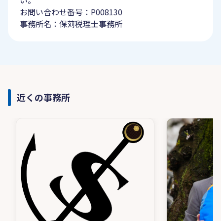
い。
お問い合わせ番号：P008130
事務所名：保苅税理士事務所
近くの事務所