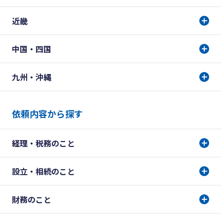
近畿
中国・四国
九州・沖縄
依頼内容から探す
経理・税務のこと
設立・相続のこと
財務のこと