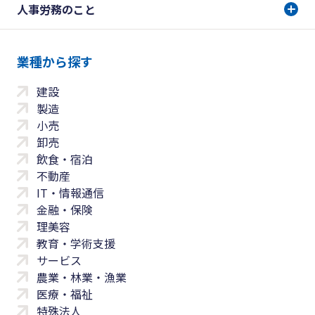
人事労務のこと
業種から探す
建設
製造
小売
卸売
飲食・宿泊
不動産
IT・情報通信
金融・保険
理美容
教育・学術支援
サービス
農業・林業・漁業
医療・福祉
特殊法人