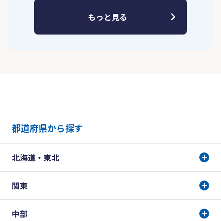
もっと見る
都道府県から探す
北海道・東北
関東
中部