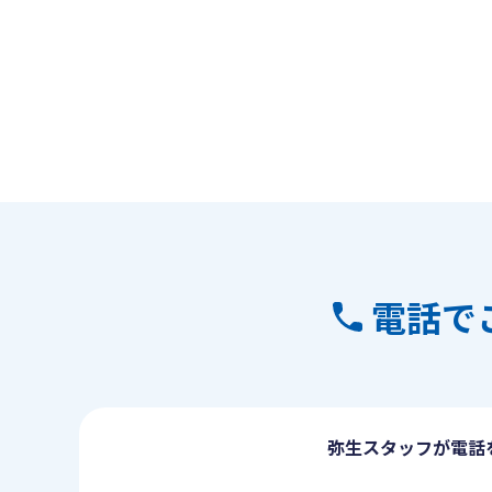
電話で
弥生スタッフが電話