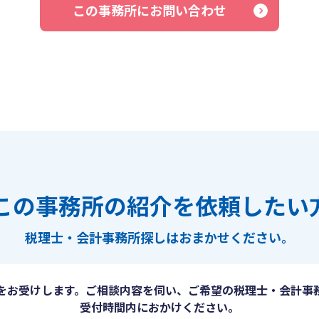
この事務所にお問い合わせ
この事務所の紹介を依頼したい
税理士・会計事務所探しは
おまかせください。
をお受けします。ご相談内容を伺い、ご希望の税理士・会計事
受付時間内におかけください。