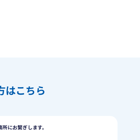
方はこちら
務所にお繋ぎします。