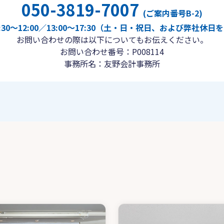
050-3819-7007
(ご案内番号B-2)
30〜12:00／13:00〜17:30（土・日・祝日、および弊社休
お問い合わせの際は以下についてもお伝えください。
お問い合わせ番号：P008114
事務所名：友野会計事務所