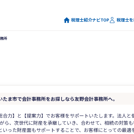
税理士紹介ナビTOP
税理士を
務所
いたま市で会計事務所をお探しなら友野会計事務所へ。
総合力】と【提案力】でお客様をサポートいたします。法人と
ながら、次世代に財産を承継していき、合わせて、相続の対策も
といった財産面もサポートすることで、お客様にとっての最適