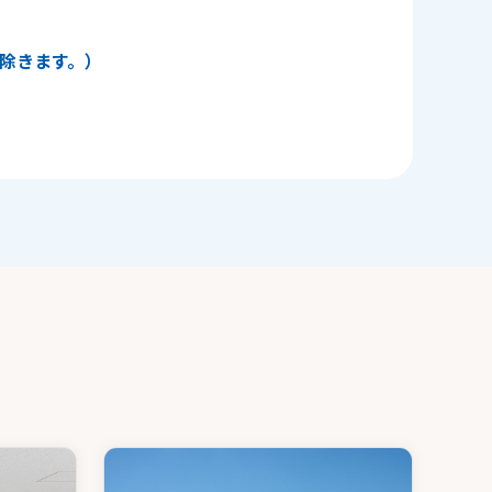
日を除きます。）