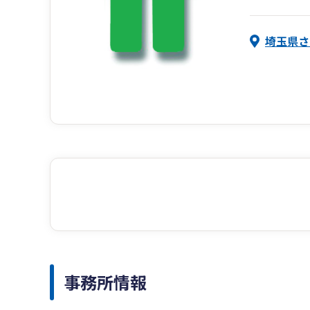
埼玉県さ
事務所情報