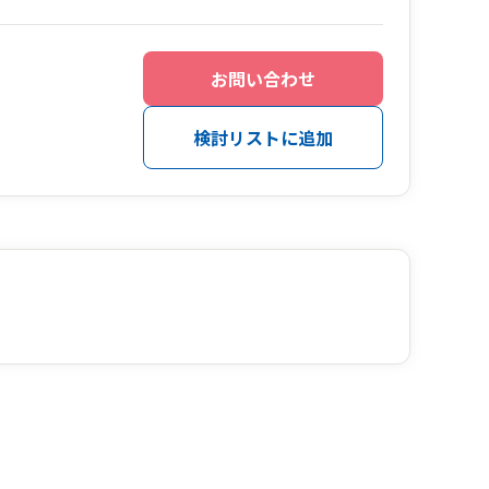
お問い合わせ
検討リストに追加