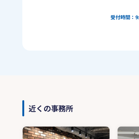
受付時間：9:
近くの事務所