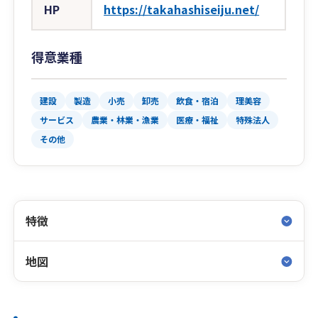
HP
https://takahashiseiju.net/
得意業種
建設
製造
小売
卸売
飲食・宿泊
理美容
サービス
農業・林業・漁業
医療・福祉
特殊法人
その他
特徴
地図