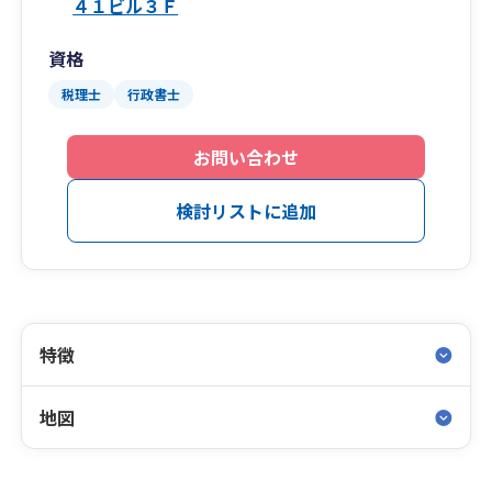
４１ビル３Ｆ
資格
税理士
行政書士
お問い合わせ
検討リストに追加
特徴
地図