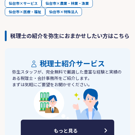
仙台市×サービス
仙台市×農業・林業・漁業
仙台市×医療・福祉
仙台市×特殊法人
税理士の紹介を弥生におまかせしたい方はこちら
税理士紹介サービス
弥生スタッフが、完全無料で厳選した豊富な経験と実績の
ある税理士・会計事務所をご紹介します。
まずは気軽にご要望をお聞かせください。
もっと見る