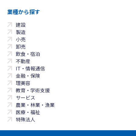
業種から探す
建設
製造
小売
卸売
飲食・宿泊
不動産
IT・情報通信
金融・保険
理美容
教育・学術支援
サービス
農業・林業・漁業
医療・福祉
特殊法人