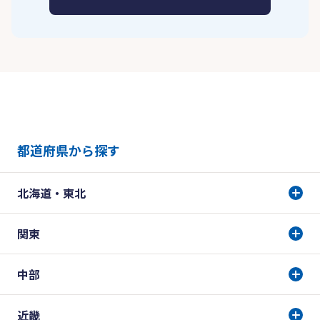
都道府県から探す
北海道・東北
関東
中部
近畿