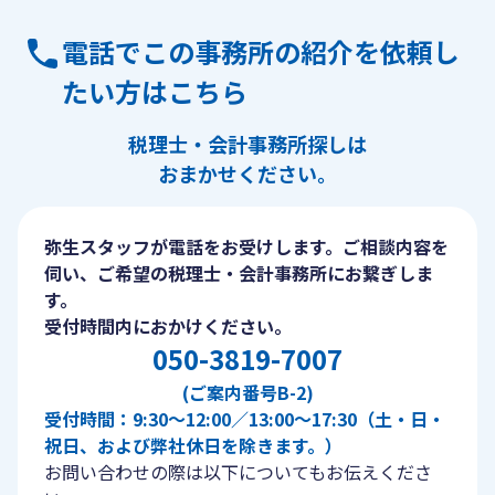
電話でこの事務所の紹介を依頼し
たい方はこちら
税理士・会計事務所探しは
おまかせください。
弥生スタッフが電話をお受けします。ご相談内容を
伺い、ご希望の税理士・会計事務所にお繋ぎしま
す。
受付時間内におかけください。
050-3819-7007
(ご案内番号B-2)
受付時間：9:30〜12:00／13:00〜17:30（土・日・
祝日、および弊社休日を除きます。）
お問い合わせの際は以下についてもお伝えくださ