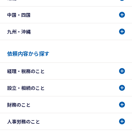
中国・四国
九州・沖縄
依頼内容から探す
経理・税務のこと
設立・相続のこと
財務のこと
人事労務のこと