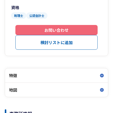
資格
税理士
公認会計士
お問い合わせ
検討リストに追加
特徴
地図