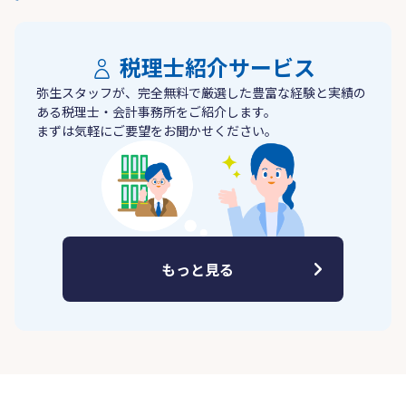
税理士紹介サービス
弥生スタッフが、完全無料で厳選した豊富な経験と実績の
ある税理士・会計事務所をご紹介します。
まずは気軽にご要望をお聞かせください。
もっと見る