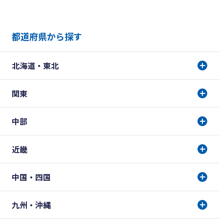
都道府県から探す
北海道・東北
関東
中部
近畿
中国・四国
九州・沖縄