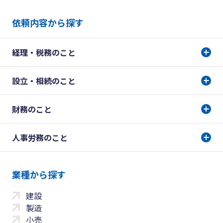
依頼内容から探す
経理・税務のこと
設立・相続のこと
財務のこと
人事労務のこと
業種から探す
建設
製造
小売