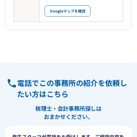
Googleマップを確認
電話でこの事務所の紹介を依頼し
たい方はこちら
税理士・会計事務所探しは
おまかせください。
弥生スタッフが電話をお受けします。ご相談内容を