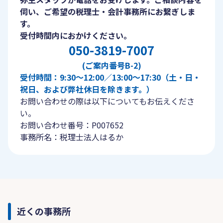
伺い、ご希望の税理士・会計事務所にお繋ぎしま
す。
受付時間内におかけください。
050-3819-7007
(ご案内番号B-2)
受付時間：9:30〜12:00／13:00〜17:30（土・日・
祝日、および弊社休日を除きます。）
お問い合わせの際は以下についてもお伝えくださ
い。
お問い合わせ番号：P007652
事務所名：税理士法人はるか
近くの事務所