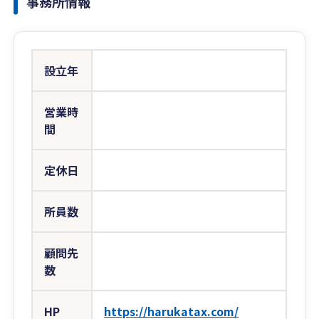
事務所情報
設立年
営業時
間
定休日
所員数
顧問先
数
HP
https://harukatax.com/