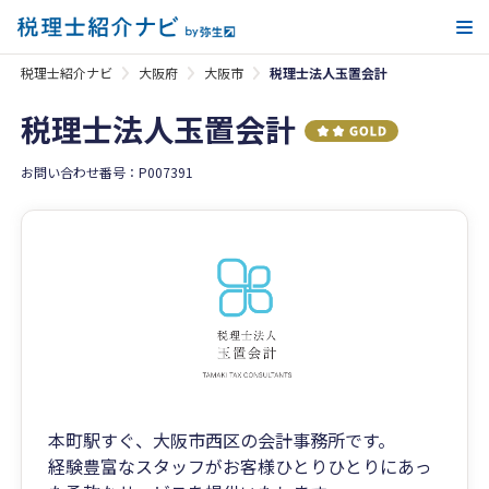
メ
税理士紹介ナビ
大阪府
大阪市
税理士法人玉置会計
税理士法人玉置会計
お問い合わせ番号：P007391
本町駅すぐ、大阪市西区の会計事務所です。
経験豊富なスタッフがお客様ひとりひとりにあっ