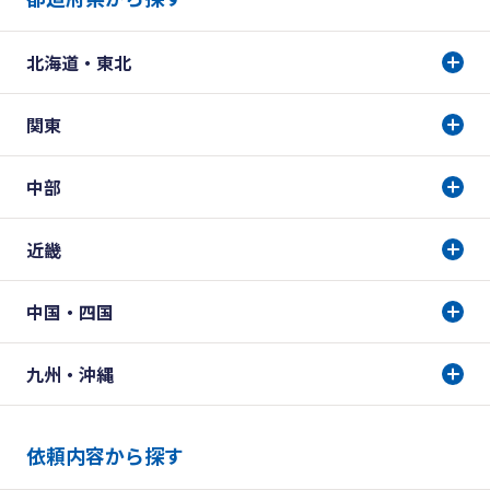
北海道・東北
関東
中部
近畿
中国・四国
九州・沖縄
依頼内容から探す