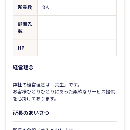
所員数
8人
顧問先
数
HP
経営理念
弊社の経営理念は「共生」です。
お客様ひとりひとりにあった柔軟なサービス提供
を心掛けております。
所長のあいさつ