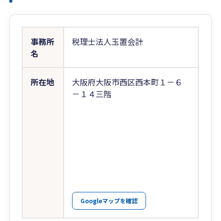
事務所
税理士法人玉置会計
名
所在地
大阪府大阪市西区西本町１－６
－１４三階
Googleマップを確認