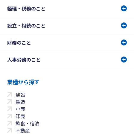
経理・税務のこと
設立・相続のこと
財務のこと
人事労務のこと
業種から探す
建設
製造
小売
卸売
飲食・宿泊
不動産