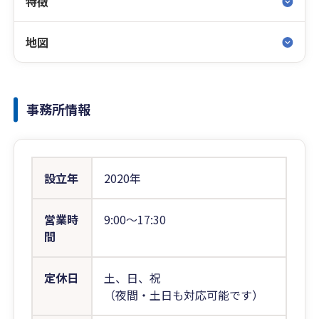
特徴
地図
事務所情報
設立年
2020年
営業時
9:00〜17:30
間
定休日
土、日、祝
（夜間・土日も対応可能です）