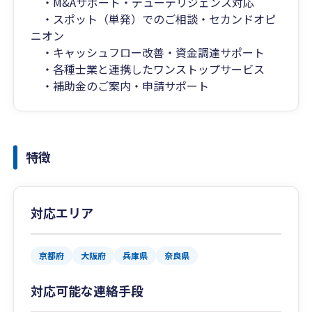
・M&Aサポート・デューデリジェンス対応
・スポット（単発）でのご相談・セカンドオピ
ニオン
・キャッシュフロー改善・資金調達サポート
・各種士業と連携したワンストップサービス
・補助金のご案内・申請サポート
特徴
対応エリア
京都府
大阪府
兵庫県
奈良県
対応可能な連絡手段