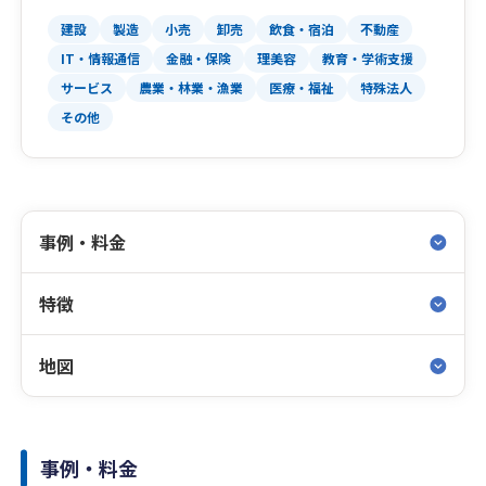
建設
製造
小売
卸売
飲食・宿泊
不動産
IT・情報通信
金融・保険
理美容
教育・学術支援
サービス
農業・林業・漁業
医療・福祉
特殊法人
その他
事例・料金
特徴
地図
事例・料金