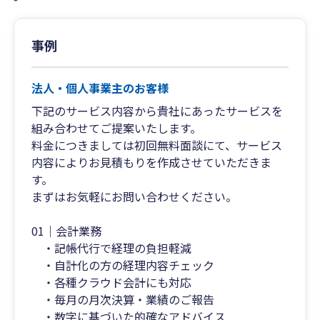
事例
法人・個人事業主のお客様
下記のサービス内容から貴社にあったサービスを
組み合わせてご提案いたします。
料金につきましては初回無料面談にて、サービス
内容によりお見積もりを作成させていただきま
す。
まずはお気軽にお問い合わせください。
01｜会計業務
・記帳代行で経理の負担軽減
・自計化の方の経理内容チェック
・各種クラウド会計にも対応
・毎月の月次決算・業績のご報告
・数字に基づいた的確なアドバイス