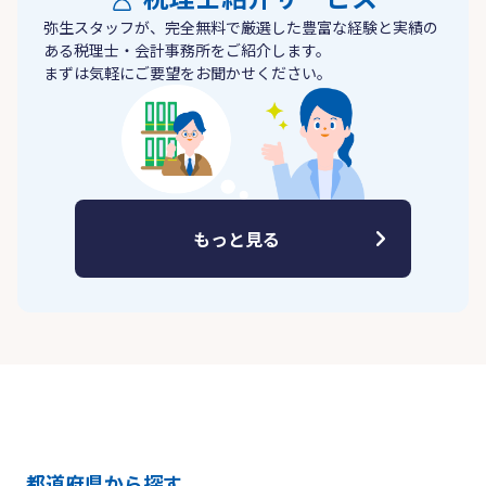
弥生スタッフが、完全無料で厳選した豊富な経験と実績の
ある税理士・会計事務所をご紹介します。
まずは気軽にご要望をお聞かせください。
もっと見る
都道府県から探す