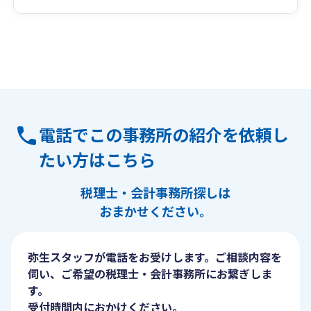
電話でこの事務所の紹介を依頼し
たい方はこちら
税理士・会計事務所探しは
おまかせください。
弥生スタッフが電話をお受けします。ご相談内容を
伺い、ご希望の税理士・会計事務所にお繋ぎしま
す。
受付時間内におかけください。