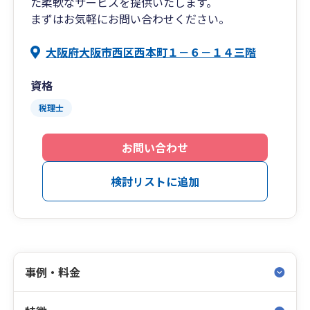
た柔軟なサービスを提供いたします。
まずはお気軽にお問い合わせください。
大阪府大阪市西区西本町１－６－１４三階
資格
税理士
お問い合わせ
検討リストに追加
事例・料金