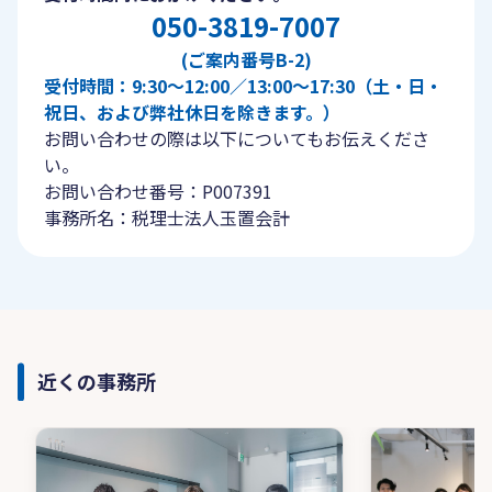
050-3819-7007
(ご案内番号B-2)
受付時間：9:30〜12:00／13:00〜17:30（土・日・
祝日、および弊社休日を除きます。）
お問い合わせの際は以下についてもお伝えくださ
い。
お問い合わせ番号：P007391
事務所名：税理士法人玉置会計
近くの事務所