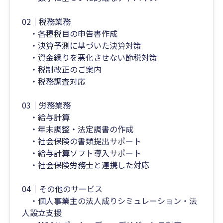
02｜税務業務
・各種税目の申告書作成
・決算予測に基づいた決算対策
・資金繰りを悪化させない節税対策
・税制改正のご案内
・税務調査対応
03｜労務業務
・給与計算
・年末調整・法定調書の作成
・社会保険の書類提出サポート
・給与計算ソフト導入サポート
・社会保険労務士と連携した対応
04｜その他のサービス
・個人事業主の法人成りシミュレーション・法
人設立支援