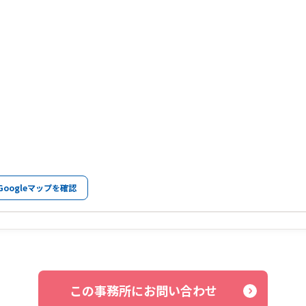
Googleマップを確認
この事務所にお問い合わせ