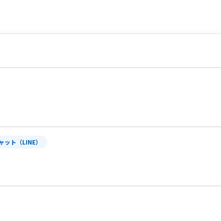
ャット（LINE）