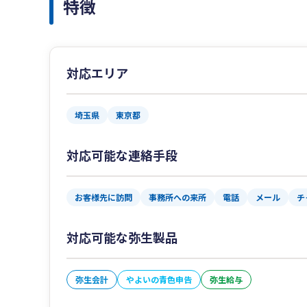
特徴
対応エリア
埼玉県
東京都
対応可能な連絡手段
お客様先に訪問
事務所への来所
電話
メール
チ
対応可能な弥生製品
弥生会計
やよいの青色申告
弥生給与