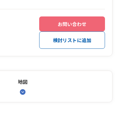
お問い合わせ
検討リストに追加
地図