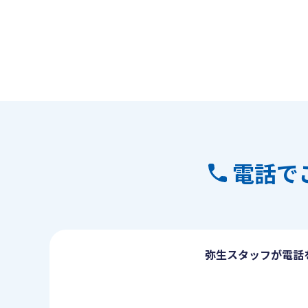
電話で
弥生スタッフが電話