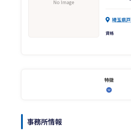
No Image
埼玉県戸
資格
特徴
事務所情報