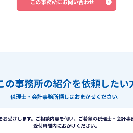
この事務所にお問い合わせ
この事務所の紹介を依頼したい
税理士・会計事務所探しは
おまかせください。
をお受けします。ご相談内容を伺い、ご希望の税理士・会計事
受付時間内におかけください。