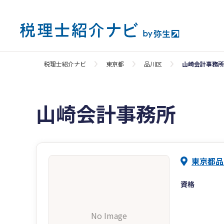
税理士紹介ナビ
東京都
品川区
山崎会計事務所
山崎会計事務所
東京都品
資格
No Image