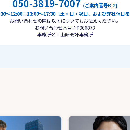
050-3819-7007
(ご案内番号B-2)
30〜12:00／13:00〜17:30（土・日・祝日、および弊社休
お問い合わせの際は以下についてもお伝えください。
お問い合わせ番号：P006873
事務所名：山崎会計事務所