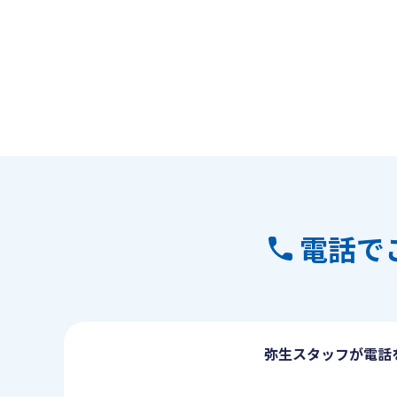
電話で
弥生スタッフが電話