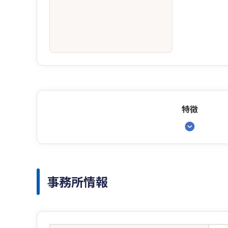
特徴
事務所情報