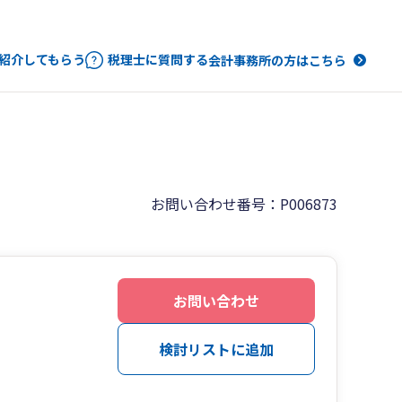
紹介してもらう
税理士に質問する
会計事務所の方はこちら
お問い合わせ番号：P006873
お問い合わせ
検討リストに追加