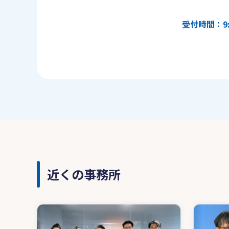
受付時間：9:
近くの事務所