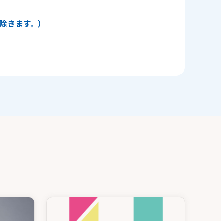
日を除きます。）