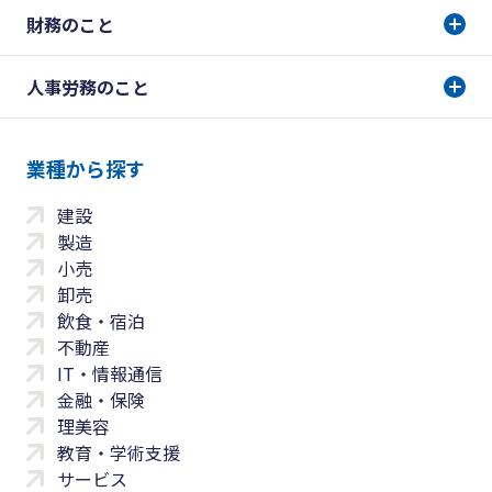
財務のこと
人事労務のこと
業種から探す
建設
製造
小売
卸売
飲食・宿泊
不動産
IT・情報通信
金融・保険
理美容
教育・学術支援
サービス