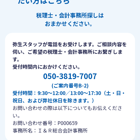
たい方はこちら
税理士・会計事務所探しは
おまかせください。
弥生スタッフが電話をお受けします。ご相談内容を
伺い、ご希望の税理士・会計事務所にお繋ぎしま
す。
受付時間内におかけください。
050-3819-7007
(ご案内番号B-2)
受付時間：9:30〜12:00／13:00〜17:30（土・日・
祝日、および弊社休日を除きます。）
お問い合わせの際は以下についてもお伝えくださ
い。
お問い合わせ番号：P000659
事務所名：Ｉ＆Ｒ総合会計事務所