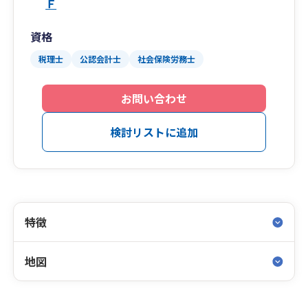
Ｆ
資格
税理士
公認会計士
社会保険労務士
お問い合わせ
検討リストに追加
特徴
地図