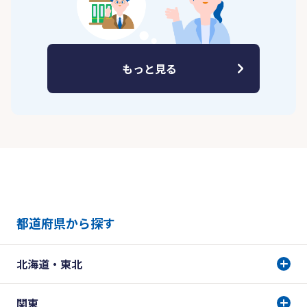
もっと見る
都道府県から探す
北海道・東北
関東