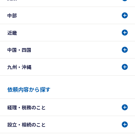
中部
近畿
中国・四国
九州・沖縄
依頼内容から探す
経理・税務のこと
設立・相続のこと