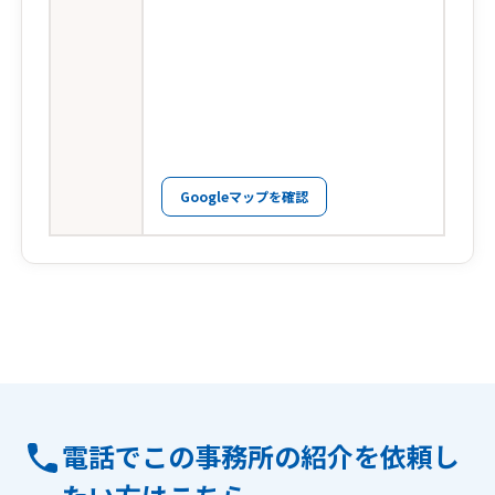
Googleマップを確認
電話でこの事務所の紹介を依頼し