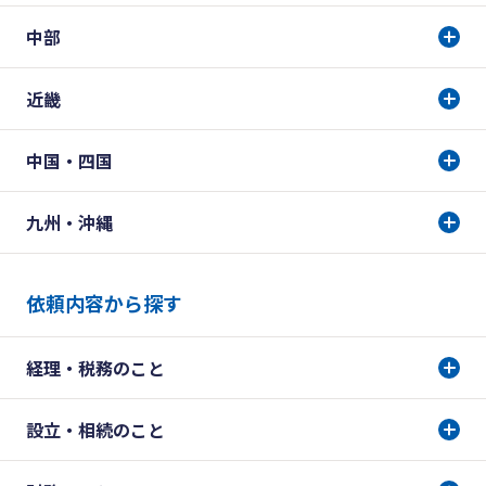
中部
近畿
中国・四国
九州・沖縄
依頼内容から探す
経理・税務のこと
設立・相続のこと