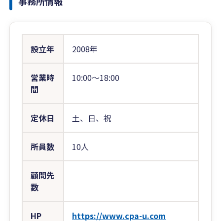
事務所情報
設立年
2008年
営業時
10:00〜18:00
間
定休日
土、日、祝
所員数
10人
顧問先
数
HP
https://www.cpa-u.com