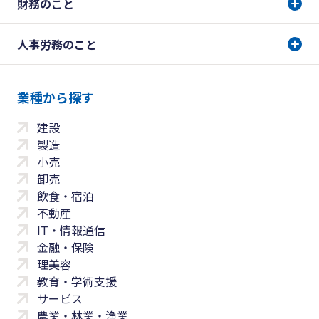
財務のこと
人事労務のこと
業種から探す
建設
製造
小売
卸売
飲食・宿泊
不動産
IT・情報通信
金融・保険
理美容
教育・学術支援
サービス
農業・林業・漁業