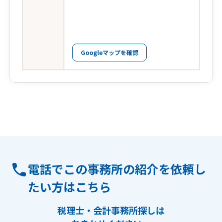
Googleマップを確認
電話でこの事務所の紹介を依頼し
たい方はこちら
税理士・会計事務所探しは