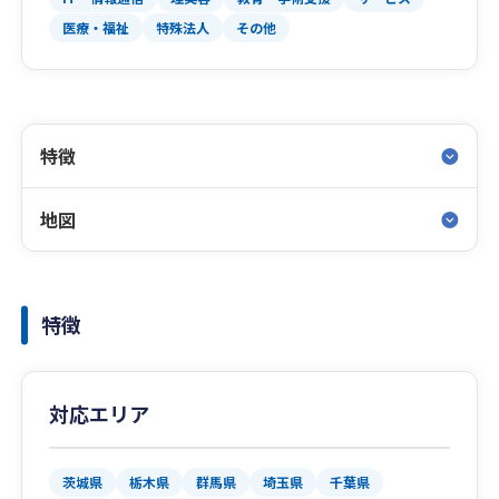
医療・福祉
特殊法人
その他
特徴
地図
特徴
対応エリア
茨城県
栃木県
群馬県
埼玉県
千葉県