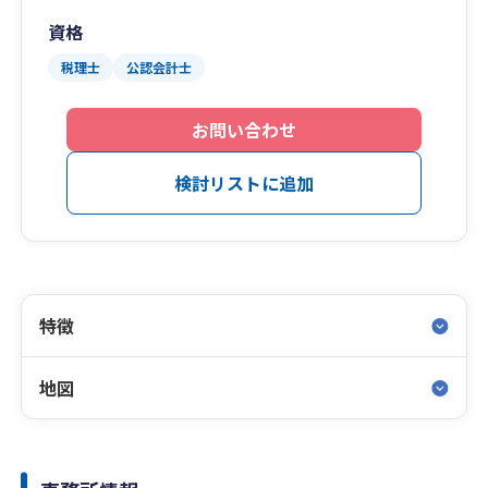
資格
税理士
公認会計士
お問い合わせ
検討リストに追加
特徴
地図