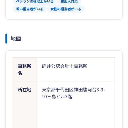
ベテランの税理士がいる
輸出入対応
若い担当者がいる
女性の担当者がいる
地図
事務所
碓井公認会計士事務所
名
所在地
東京都千代田区神田駿河台3-3-
10三島ビル3階