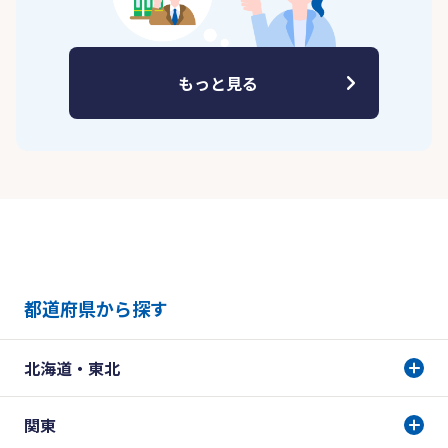
もっと見る
都道府県から探す
北海道・東北
関東