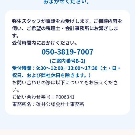
おまかせください。
弥生スタッフが電話をお受けします。ご相談内容を
伺い、ご希望の税理士・会計事務所にお繋ぎしま
す。
受付時間内におかけください。
050-3819-7007
(ご案内番号B-2)
受付時間：9:30〜12:00／13:00〜17:30（土・日・
祝日、および弊社休日を除きます。）
お問い合わせの際は以下についてもお伝えくださ
い。
お問い合わせ番号：P006341
事務所名：碓井公認会計士事務所