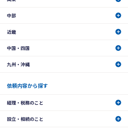
中部
近畿
中国・四国
九州・沖縄
依頼内容から探す
経理・税務のこと
設立・相続のこと