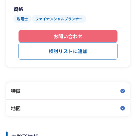
資格
税理士
ファイナンシャルプランナー
お問い合わせ
検討リストに追加
特徴
地図