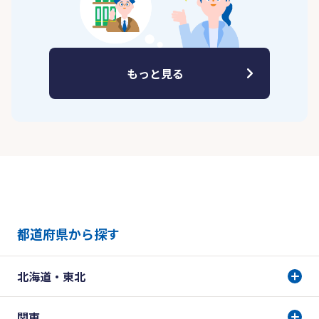
もっと見る
都道府県から探す
北海道・東北
関東