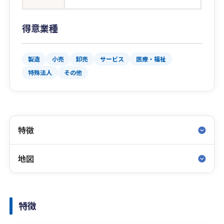
得意業種
製造
小売
卸売
サービス
医療・福祉
特殊法人
その他
特徴
地図
特徴