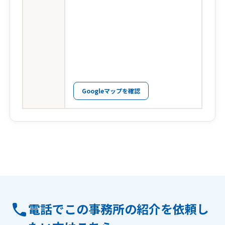
Googleマップを確認
電話でこの事務所の紹介を依頼し