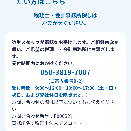
たい方はこちら
税理士・会計事務所探しは
おまかせください。
弥生スタッフが電話をお受けします。ご相談内容を
伺い、ご希望の税理士・会計事務所にお繋ぎしま
す。
受付時間内におかけください。
050-3819-7007
(ご案内番号B-2)
受付時間：9:30〜12:00／13:00〜17:30（土・日・
祝日、および弊社休日を除きます。）
お問い合わせの際は以下についてもお伝えくださ
い。
お問い合わせ番号：P000621
事務所名：税理士法人アスコット