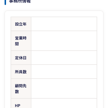
事務所情報
設立年
営業時
間
定休日
所員数
顧問先
数
HP