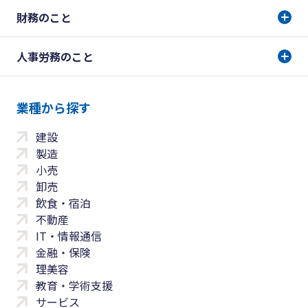
財務のこと
人事労務のこと
業種から探す
建設
製造
小売
卸売
飲食・宿泊
不動産
IT・情報通信
金融・保険
理美容
教育・学術支援
サービス