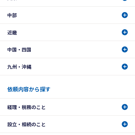
中部
近畿
中国・四国
九州・沖縄
依頼内容から探す
経理・税務のこと
設立・相続のこと