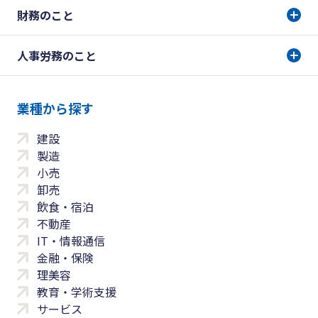
財務のこと
人事労務のこと
業種から探す
建設
製造
小売
卸売
飲食・宿泊
不動産
IT・情報通信
金融・保険
理美容
教育・学術支援
サービス