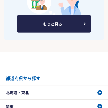
もっと見る
都道府県から探す
北海道・東北
関東