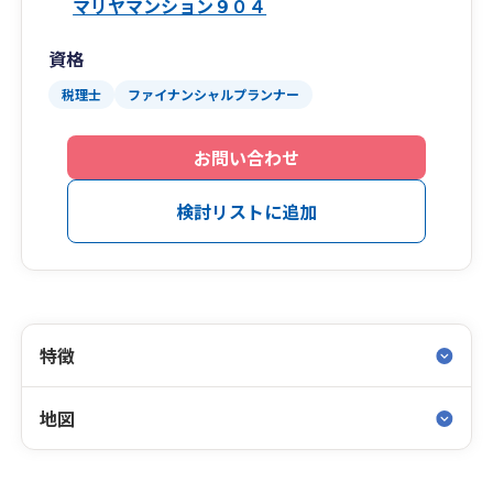
マリヤマンション９０４
資格
税理士
ファイナンシャルプランナー
お問い合わせ
検討リストに追加
特徴
地図