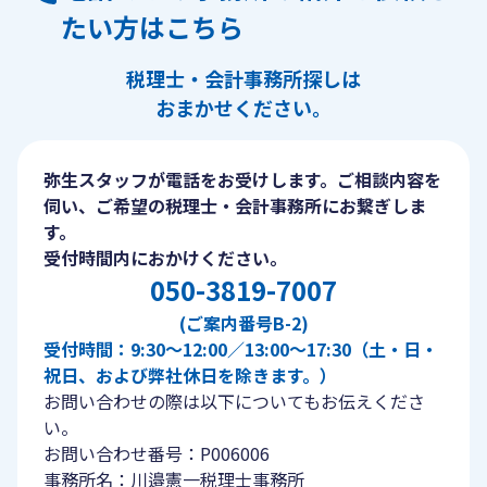
たい方はこちら
税理士・会計事務所探しは
おまかせください。
弥生スタッフが電話をお受けします。ご相談内容を
伺い、ご希望の税理士・会計事務所にお繋ぎしま
す。
受付時間内におかけください。
050-3819-7007
(ご案内番号B-2)
受付時間：9:30〜12:00／13:00〜17:30（土・日・
祝日、および弊社休日を除きます。）
お問い合わせの際は以下についてもお伝えくださ
い。
お問い合わせ番号：P006006
事務所名：川邉憲一税理士事務所