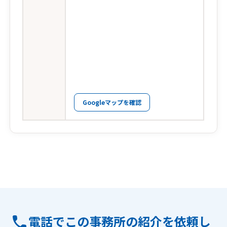
Googleマップを確認
電話でこの事務所の紹介を依頼し