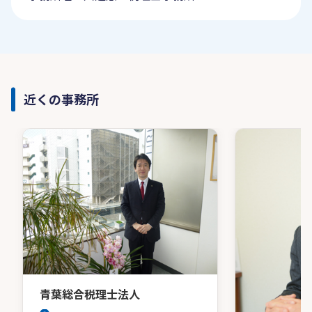
近くの事務所
青葉総合税理士法人