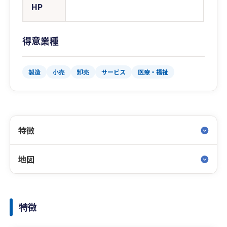
HP
得意業種
製造
小売
卸売
サービス
医療・福祉
特徴
地図
特徴