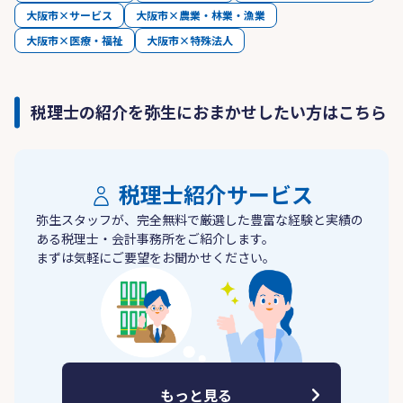
大阪市×サービス
大阪市×農業・林業・漁業
大阪市×医療・福祉
大阪市×特殊法人
税理士の紹介を弥生におまかせしたい方はこちら
税理士紹介サービス
弥生スタッフが、完全無料で厳選した豊富な経験と実績の
ある税理士・会計事務所をご紹介します。
まずは気軽にご要望をお聞かせください。
もっと見る