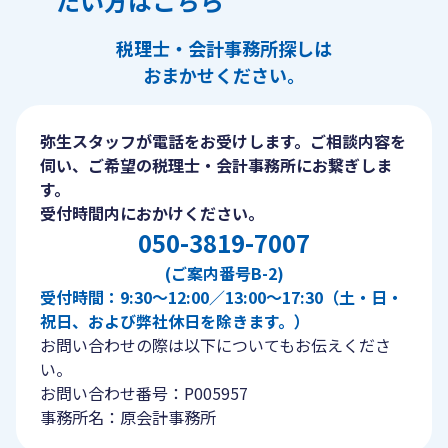
たい方はこちら
税理士・会計事務所探しは
おまかせください。
弥生スタッフが電話をお受けします。ご相談内容を
伺い、ご希望の税理士・会計事務所にお繋ぎしま
す。
受付時間内におかけください。
050-3819-7007
(ご案内番号B-2)
受付時間：9:30〜12:00／13:00〜17:30（土・日・
祝日、および弊社休日を除きます。）
お問い合わせの際は以下についてもお伝えくださ
い。
お問い合わせ番号：P005957
事務所名：原会計事務所