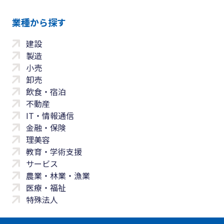
業種から探す
建設
製造
小売
卸売
飲食・宿泊
不動産
IT・情報通信
金融・保険
理美容
教育・学術支援
サービス
農業・林業・漁業
医療・福祉
特殊法人