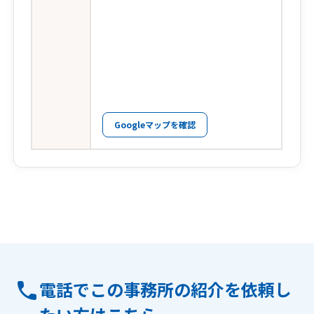
Googleマップを確認
電話でこの事務所の紹介を依頼し