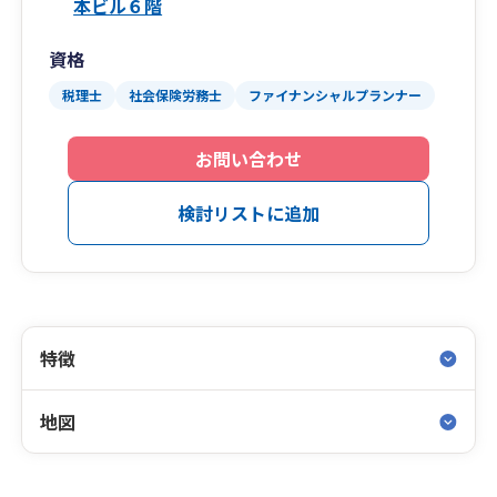
本ビル６階
資格
税理士
社会保険労務士
ファイナンシャルプランナー
お問い合わせ
検討リストに追加
特徴
地図