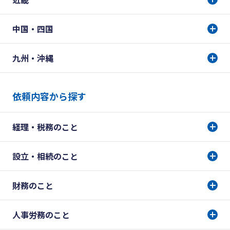
中国・四国
九州・沖縄
依頼内容から探す
経理・税務のこと
設立・相続のこと
財務のこと
人事労務のこと