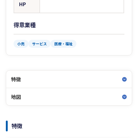
HP
得意業種
小売
サービス
医療・福祉
特徴
地図
特徴