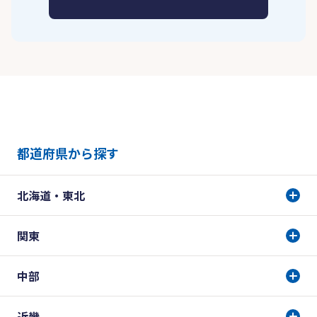
都道府県から探す
北海道・東北
関東
中部
近畿