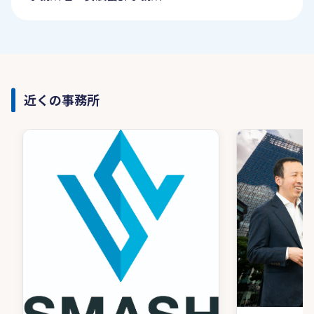
近くの事務所