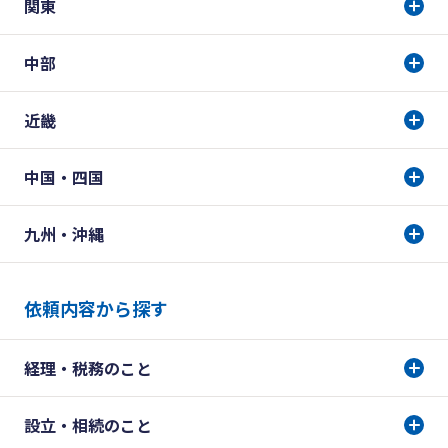
関東
中部
近畿
中国・四国
九州・沖縄
依頼内容から探す
経理・税務のこと
設立・相続のこと