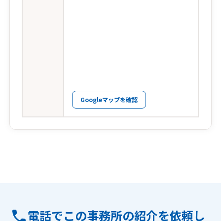
Googleマップを確認
電話でこの事務所の紹介を依頼し