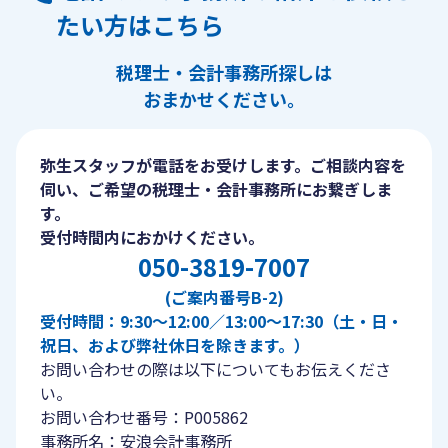
たい方はこちら
税理士・会計事務所探しは
おまかせください。
弥生スタッフが電話をお受けします。ご相談内容を
伺い、ご希望の税理士・会計事務所にお繋ぎしま
す。
受付時間内におかけください。
050-3819-7007
(ご案内番号B-2)
受付時間：9:30〜12:00／13:00〜17:30（土・日・
祝日、および弊社休日を除きます。）
お問い合わせの際は以下についてもお伝えくださ
い。
お問い合わせ番号：P005862
事務所名：安浪会計事務所