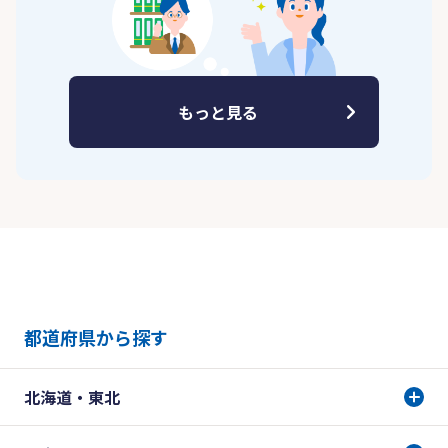
もっと見る
都道府県から探す
北海道・東北