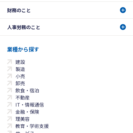
財務のこと
人事労務のこと
業種から探す
建設
製造
小売
卸売
飲食・宿泊
不動産
IT・情報通信
金融・保険
理美容
教育・学術支援
サービス