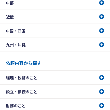
中部
近畿
中国・四国
九州・沖縄
依頼内容から探す
経理・税務のこと
設立・相続のこと
財務のこと