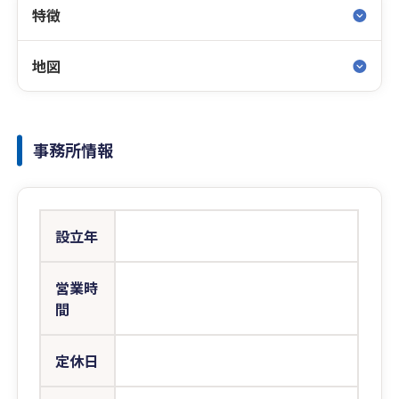
特徴
地図
事務所情報
設立年
営業時
間
定休日