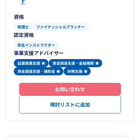
Ｆ
資格
税理士
ファイナンシャルプランナー
認定資格
弥生インストラクター
事業支援アドバイザー
お問い合わせ
検討リストに追加