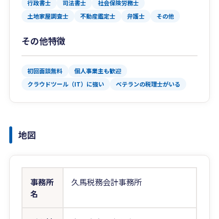
行政書士
司法書士
社会保険労務士
土地家屋調査士
不動産鑑定士
弁護士
その他
その他特徴
初回面談無料
個人事業主も歓迎
クラウドツール（IT）に強い
ベテランの税理士がいる
地図
事務所
久馬税務会計事務所
名