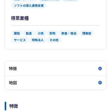
ソフトの導入運用支援
得意業種
建設
製造
小売
卸売
飲食・宿泊
理美容
サービス
特殊法人
その他
特徴
地図
特徴