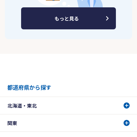
もっと見る
都道府県から探す
北海道・東北
関東