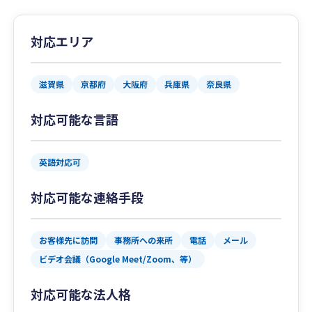
対応エリア
滋賀県
京都府
大阪府
兵庫県
奈良県
対応可能な言語
英語対応可
対応可能な連絡手段
お客様先に訪問
事務所への来所
電話
メール
ビデオ会議（Google Meet/Zoom、等）
対応可能な法人格