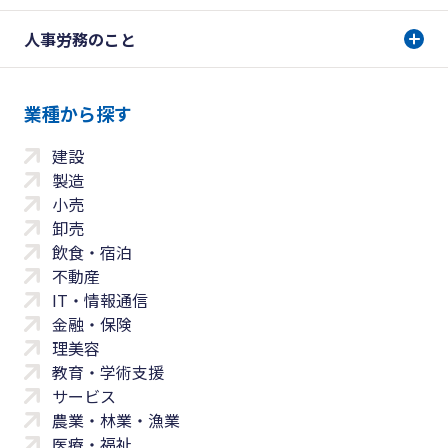
人事労務のこと
業種から探す
建設
製造
小売
卸売
飲食・宿泊
不動産
IT・情報通信
金融・保険
理美容
教育・学術支援
サービス
農業・林業・漁業
医療・福祉