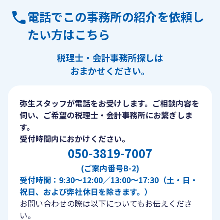
電話でこの事務所の紹介を依頼し
たい方はこちら
税理士・会計事務所探しは
おまかせください。
弥生スタッフが電話をお受けします。ご相談内容を
伺い、ご希望の税理士・会計事務所にお繋ぎしま
す。
受付時間内におかけください。
050-3819-7007
(ご案内番号B-2)
受付時間：9:30〜12:00／13:00〜17:30（土・日・
祝日、および弊社休日を除きます。）
お問い合わせの際は以下についてもお伝えくださ
い。