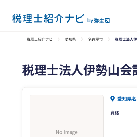
税理士紹介ナビ
愛知県
名古屋市
税理士法人伊
税理士法人伊勢山会
愛知県名
資格
No Image