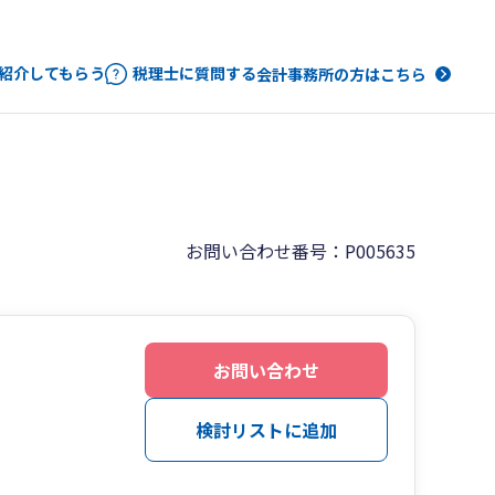
紹介してもらう
税理士に質問する
会計事務所の方はこちら
お問い合わせ番号：P005635
お問い合わせ
検討リストに追加