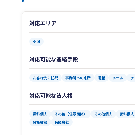
対応エリア
全国
対応可能な連絡手段
お客様先に訪問
事務所への来所
電話
メール
チ
対応可能な法人格
歯科個人
その他（任意団体）
その他個人
医科個人
合名会社
有限会社