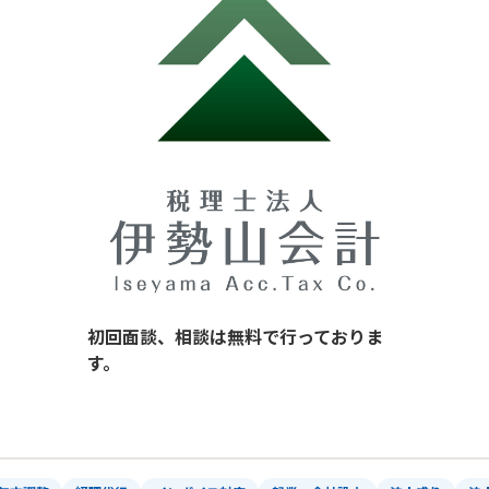
初回面談、相談は無料で行っておりま
す。