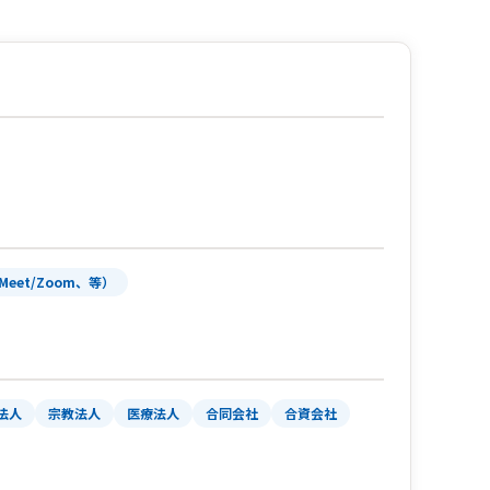
Meet/Zoom、等）
法人
宗教法人
医療法人
合同会社
合資会社