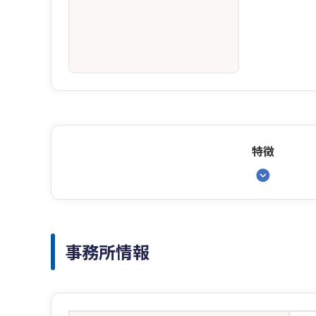
特徴
事務所情報