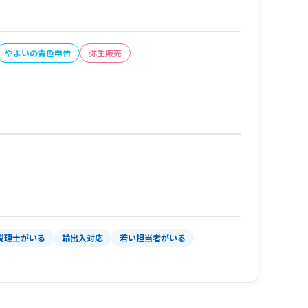
やよいの青色申告
弥生販売
税理士がいる
輸出入対応
若い担当者がいる