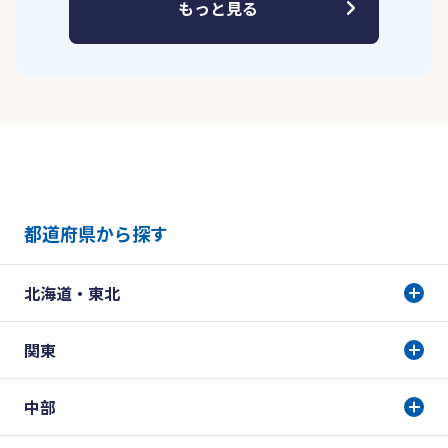
もっと見る
都道府県から探す
北海道・東北
関東
中部