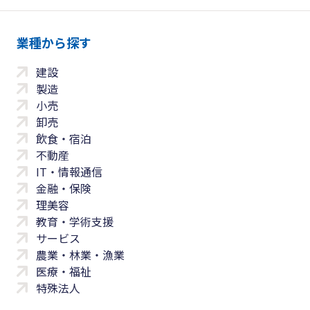
業種から探す
建設
製造
小売
卸売
飲食・宿泊
不動産
IT・情報通信
金融・保険
理美容
教育・学術支援
サービス
農業・林業・漁業
医療・福祉
特殊法人