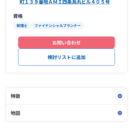
町１３９番地ＡＭＩ四条烏丸ビル４０５号
資格
税理士
ファイナンシャルプランナー
お問い合わせ
検討リストに追加
特徴
地図