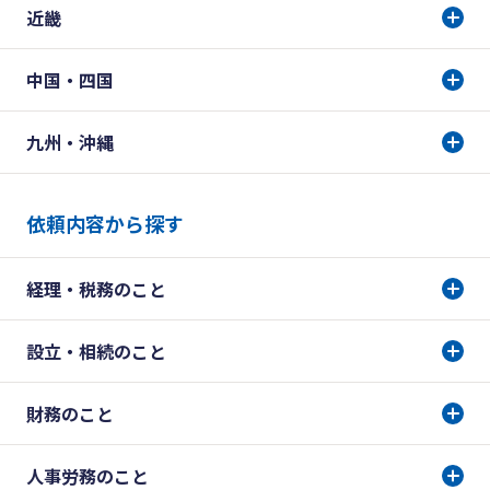
近畿
中国・四国
九州・沖縄
依頼内容から探す
経理・税務のこと
設立・相続のこと
財務のこと
人事労務のこと