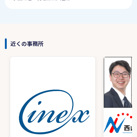
近くの事務所