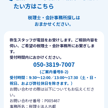
たい方はこちら
税理士・会計事務所探しは
おまかせください。
弥生スタッフが電話をお受けします。ご相談内容を
伺い、ご希望の税理士・会計事務所にお繋ぎしま
す。
受付時間内におかけください。
050-3819-7007
(ご案内番号B-2)
受付時間：9:30〜12:00／13:00〜17:30（土・日・
祝日、および弊社休日を除きます。）
お問い合わせの際は以下についてもお伝えくださ
い。
お問い合わせ番号：P005467
事務所名：税理士法人古都