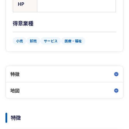
HP
得意業種
小売
卸売
サービス
医療・福祉
特徴
地図
特徴