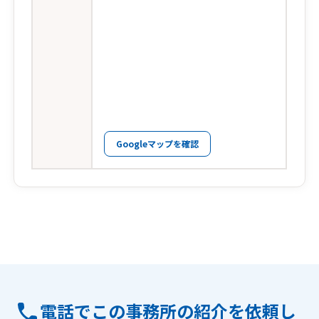
Googleマップを確認
電話でこの事務所の紹介を依頼し