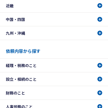
近畿
中国・四国
九州・沖縄
依頼内容から探す
経理・税務のこと
設立・相続のこと
財務のこと
人事労務のこと