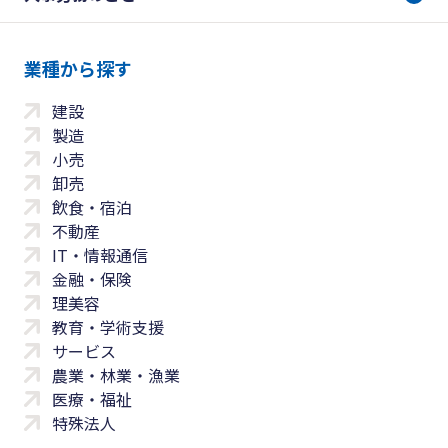
業種から探す
建設
製造
小売
卸売
飲食・宿泊
不動産
IT・情報通信
金融・保険
理美容
教育・学術支援
サービス
農業・林業・漁業
医療・福祉
特殊法人