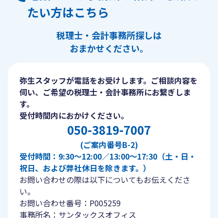
たい方はこちら
税理士・会計事務所探しは
おまかせください。
弥生スタッフが電話をお受けします。ご相談内容を
伺い、ご希望の税理士・会計事務所にお繋ぎしま
す。
受付時間内におかけください。
050-3819-7007
(ご案内番号B-2)
受付時間：9:30〜12:00／13:00〜17:30（土・日・
祝日、および弊社休日を除きます。）
お問い合わせの際は以下についてもお伝えくださ
い。
お問い合わせ番号：P005259
事務所名：サンタックスオフィス