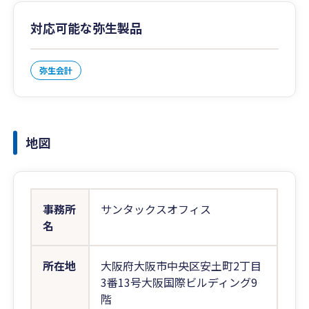
対応可能な弥生製品
弥生会計
地図
事務所
サンタックスオフィス
名
所在地
大阪府大阪市中央区安土町2丁目
3番13号大阪国際ビルディング9
階