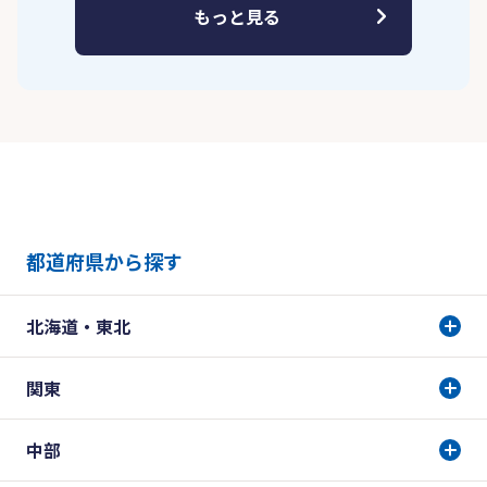
もっと見る
都道府県から探す
北海道・東北
関東
中部