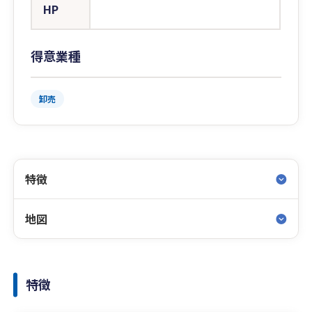
HP
得意業種
卸売
特徴
地図
特徴