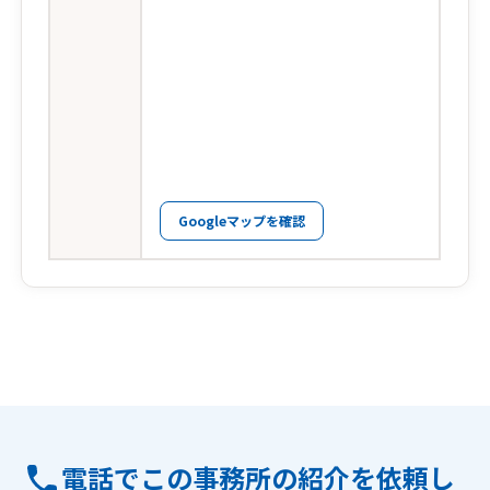
Googleマップを確認
電話でこの事務所の紹介を依頼し