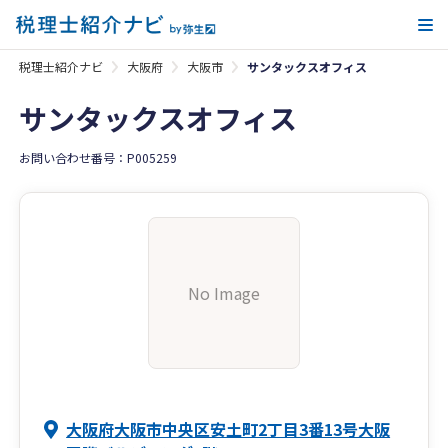
メ
税理士紹介ナビ
大阪府
大阪市
サンタックスオフィス
サンタックスオフィス
お問い合わせ番号：P005259
No Image
大阪府大阪市中央区安土町2丁目3番13号大阪