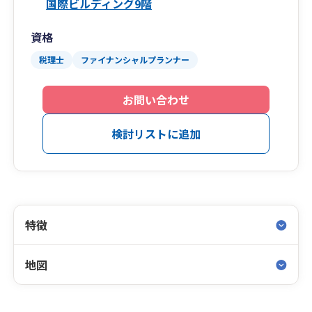
国際ビルディング9階
資格
税理士
ファイナンシャルプランナー
お問い合わせ
検討リストに追加
特徴
地図