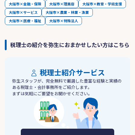
大阪市×金融・保険
大阪市×理美容
大阪市×教育・学術支援
大阪市×サービス
大阪市×農業・林業・漁業
大阪市×医療・福祉
大阪市×特殊法人
税理士の紹介を弥生におまかせしたい方はこちら
税理士紹介サービス
弥生スタッフが、完全無料で厳選した豊富な経験と実績の
ある税理士・会計事務所をご紹介します。
まずは気軽にご要望をお聞かせください。