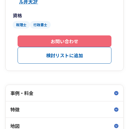
ル弁天2F
資格
税理士
行政書士
お問い合わせ
検討リストに追加
事例・料金
特徴
地図