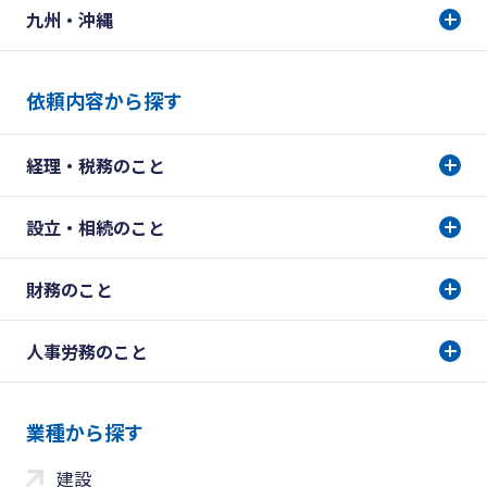
九州・沖縄
依頼内容から探す
経理・税務のこと
設立・相続のこと
財務のこと
人事労務のこと
業種から探す
建設