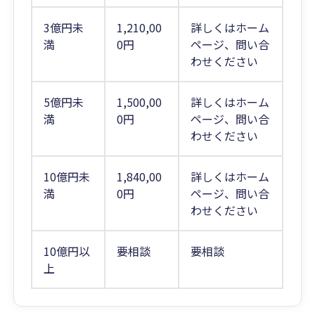
3億円未
1,210,00
詳しくはホーム
満
0円
ページ、問い合
わせください
5億円未
1,500,00
詳しくはホーム
満
0円
ページ、問い合
わせください
10億円未
1,840,00
詳しくはホーム
満
0円
ページ、問い合
わせください
10億円以
要相談
要相談
上