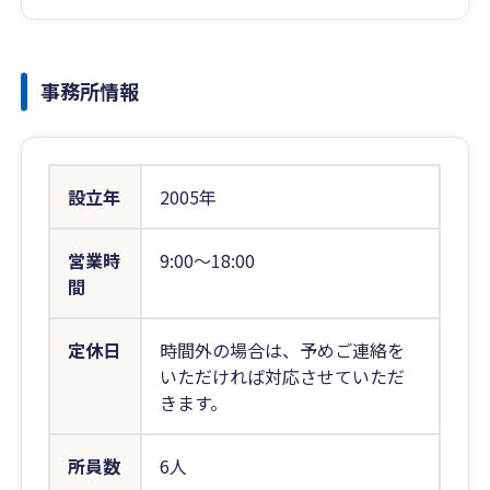
事務所情報
設立年
2005年
営業時
9:00〜18:00
間
定休日
時間外の場合は、予めご連絡を
いただければ対応させていただ
きます。
所員数
6人