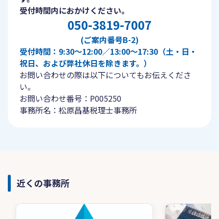
受付時間内におかけください。
050-3819-7007
(ご案内番号B-2)
受付時間：9:30〜12:00／13:00〜17:30（土・日・
祝日、および弊社休日を除きます。）
お問い合わせの際は以下についてもお伝えくださ
い。
お問い合わせ番号：P005250
事務所名：松原昌基税理士事務所
近くの事務所