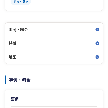
医療・福祉
事例・料金
特徴
地図
事例・料金
事例