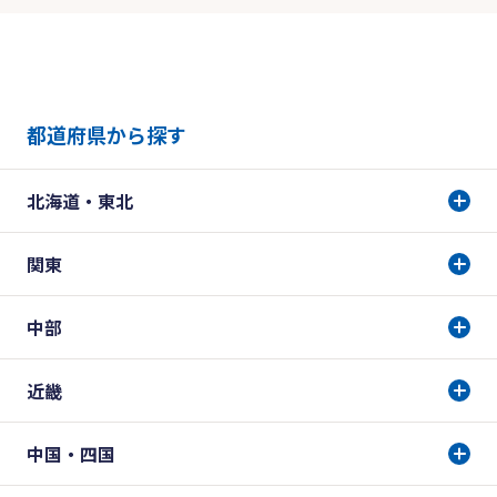
都道府県から探す
北海道・東北
関東
中部
近畿
中国・四国