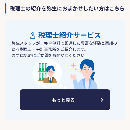
税理士の紹介を弥生におまかせしたい方はこちら
税理士紹介サービス
弥生スタッフが、完全無料で厳選した豊富な経験と実績の
ある税理士・会計事務所をご紹介します。
まずは気軽にご要望をお聞かせください。
もっと見る