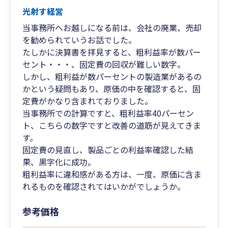
光射す経営
当事務所へお越しになる前は、会社の廃業、売却
を勧められていうお話でした。
たしかに決算書を拝見すると、粗利益率が数パー
セント・・・、固定費の回収が難しい数字。
しかし、粗利益が数パーセントの製造業があるの
かという疑問もあり、原価の中を確認すると、固
定費がかなり含まれておりました。
当事務所での計算ですと、粗利益率40パーセン
ト、こちらの数字ですと改善の道筋が見えてきま
す。
固定費の見直し、製品ごとの利益率確認した結
果、黒字化に成功。
粗利益率に違和感がある方は、一度、原価に含ま
れるものを確認されてはいかがでしょうか。
参考価格