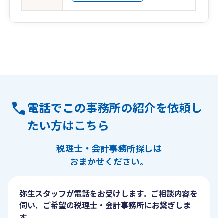
電話でこの事務所の紹介を依頼し
たい方はこちら
税理士・会計事務所探しは
おまかせください。
弥生スタッフが電話をお受けします。ご相談内容を
伺い、ご希望の税理士・会計事務所にお繋ぎしま
す。