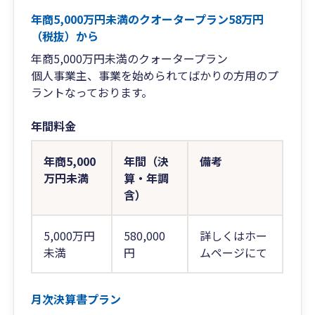
年商5,000万円未満のクオータープラン58万円
（税抜）から
年商5,000万円未満のクォータープラン
個人事業主、事業を始められてばかりの方用のプ
ラントなっております。
年間料金
年商5,000
年間（決
備考
万円未満
算・年調
含）
5,000万円
580,000
詳しくはホー
未満
円
ムページにて
月次決算書プラン