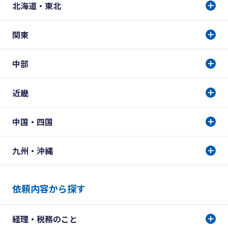
北海道・東北
関東
中部
近畿
中国・四国
九州・沖縄
依頼内容から探す
経理・税務のこと