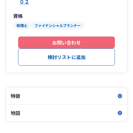
０２
資格
税理士
ファイナンシャルプランナー
お問い合わせ
検討リストに追加
特徴
地図