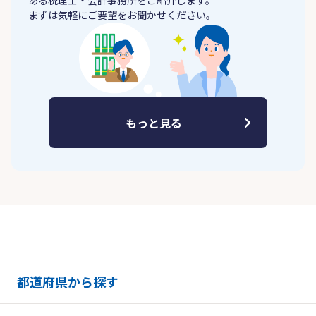
ある税理士・会計事務所をご紹介します。
まずは気軽にご要望をお聞かせください。
もっと見る
都道府県から探す