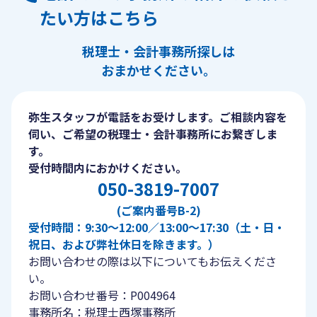
たい方はこちら
税理士・会計事務所探しは
おまかせください。
弥生スタッフが電話をお受けします。ご相談内容を
伺い、ご希望の税理士・会計事務所にお繋ぎしま
す。
受付時間内におかけください。
050-3819-7007
(ご案内番号B-2)
受付時間：9:30〜12:00／13:00〜17:30（土・日・
祝日、および弊社休日を除きます。）
お問い合わせの際は以下についてもお伝えくださ
い。
お問い合わせ番号：P004964
事務所名：税理士西塚事務所