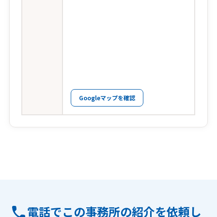
Googleマップを確認
電話でこの事務所の紹介を依頼し