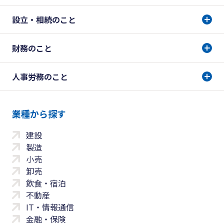
設立・相続のこと
財務のこと
人事労務のこと
業種から探す
建設
製造
小売
卸売
飲食・宿泊
不動産
IT・情報通信
金融・保険