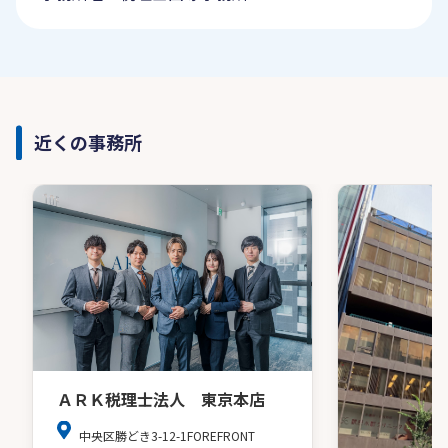
近くの事務所
ＡＲＫ税理士法人 東京本店
中央区勝どき3-12-1FOREFRONT