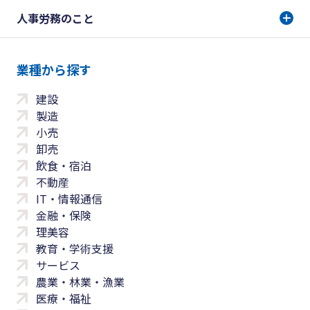
人事労務のこと
業種から探す
建設
製造
小売
卸売
飲食・宿泊
不動産
IT・情報通信
金融・保険
理美容
教育・学術支援
サービス
農業・林業・漁業
医療・福祉