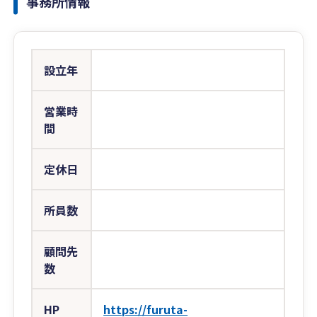
事務所情報
設立年
営業時
間
定休日
所員数
顧問先
数
HP
https://furuta-