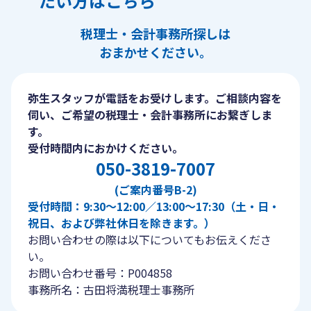
たい方はこちら
税理士・会計事務所探しは
おまかせください。
弥生スタッフが電話をお受けします。ご相談内容を
伺い、ご希望の税理士・会計事務所にお繋ぎしま
す。
受付時間内におかけください。
050-3819-7007
(ご案内番号B-2)
受付時間：9:30〜12:00／13:00〜17:30（土・日・
祝日、および弊社休日を除きます。）
お問い合わせの際は以下についてもお伝えくださ
い。
お問い合わせ番号：P004858
事務所名：古田将満税理士事務所