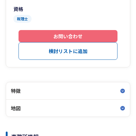
資格
税理士
お問い合わせ
検討リストに追加
特徴
地図