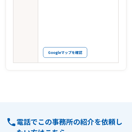
Googleマップを確認
電話でこの事務所の紹介を依頼し