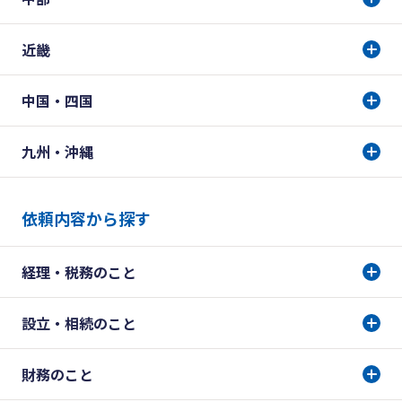
近畿
中国・四国
九州・沖縄
依頼内容から探す
経理・税務のこと
設立・相続のこと
財務のこと