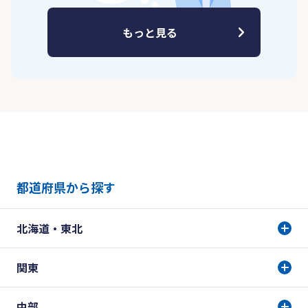
もっと見る
都道府県から探す
北海道・東北
関東
中部