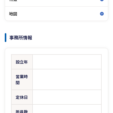
地図
事務所情報
設立年
営業時
間
定休日
所員数