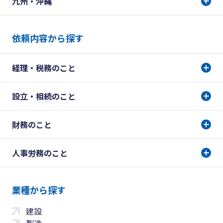
九州・沖縄
依頼内容から探す
経理・税務のこと
設立・相続のこと
財務のこと
人事労務のこと
業種から探す
建設