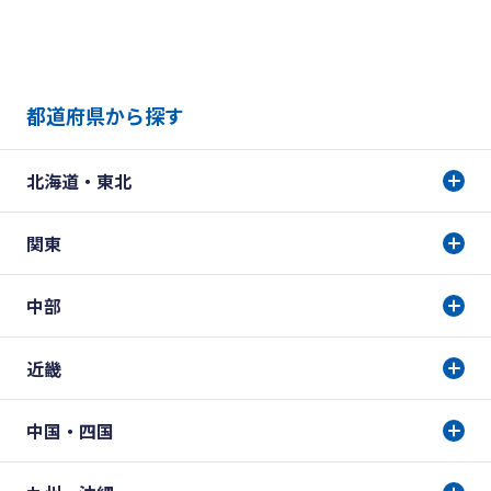
都道府県から探す
北海道・東北
関東
中部
近畿
中国・四国