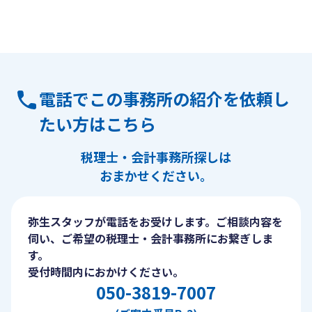
電話でこの事務所の紹介を依頼し
たい方はこちら
税理士・会計事務所探しは
おまかせください。
弥生スタッフが電話をお受けします。ご相談内容を
伺い、ご希望の税理士・会計事務所にお繋ぎしま
す。
受付時間内におかけください。
050-3819-7007