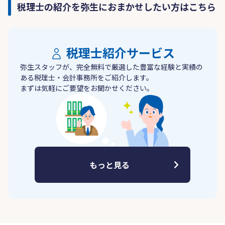
税理士の紹介を弥生におまかせしたい方はこちら
税理士紹介サービス
弥生スタッフが、完全無料で厳選した豊富な経験と実績の
ある税理士・会計事務所をご紹介します。
まずは気軽にご要望をお聞かせください。
もっと見る