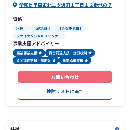
愛知県半田市北二ツ坂町１丁目１２番地の７
資格
税理士
公認会計士
社会保険労務士
ファイナンシャルプランナー
事業支援アドバイザー
お問い合わせ
検討リストに追加
特徴