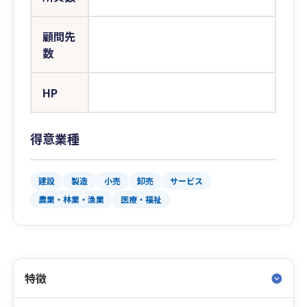
顧問先
数
HP
得意業種
建設
製造
小売
卸売
サービス
農業・林業・漁業
医療・福祉
特徴