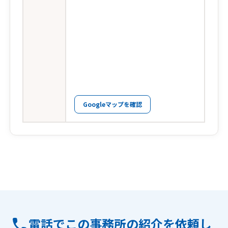
Googleマップを確認
電話でこの事務所の紹介を依頼し