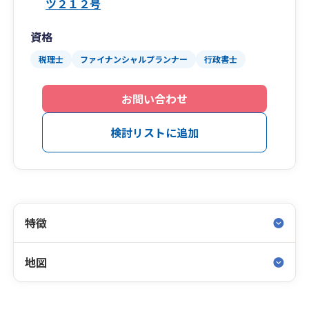
ツ２１２号
資格
税理士
ファイナンシャルプランナー
行政書士
お問い合わせ
検討リストに追加
特徴
地図