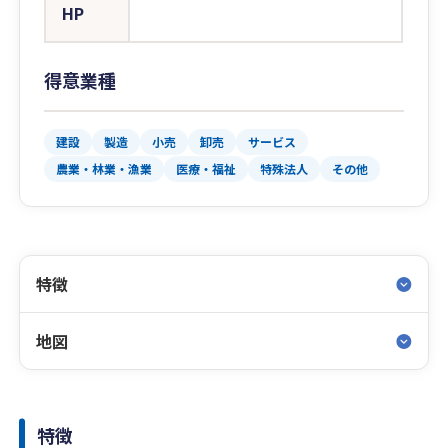
HP
得意業種
建設
製造
小売
卸売
サービス
農業・林業・漁業
医療・福祉
特殊法人
その他
特徴
地図
特徴