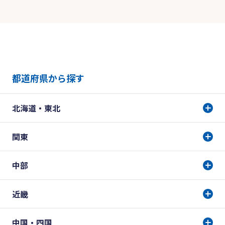
都道府県から探す
北海道・東北
関東
中部
近畿
中国・四国