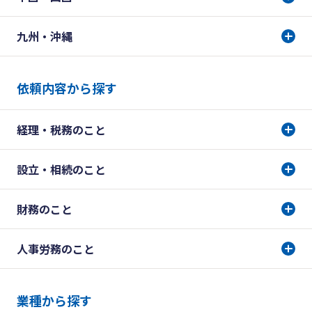
九州・沖縄
依頼内容から探す
経理・税務のこと
設立・相続のこと
財務のこと
人事労務のこと
業種から探す