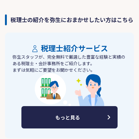
税理士の紹介を弥生におまかせしたい方はこちら
税理士紹介サービス
弥生スタッフが、完全無料で厳選した豊富な経験と実績の
ある税理士・会計事務所をご紹介します。
まずは気軽にご要望をお聞かせください。
もっと見る