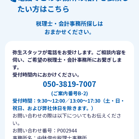
たい方はこちら
税理士・会計事務所探しは
おまかせください。
弥生スタッフが電話をお受けします。ご相談内容を
伺い、ご希望の税理士・会計事務所にお繋ぎしま
す。
受付時間内におかけください。
050-3819-7007
(ご案内番号B-2)
受付時間：9:30〜12:00／13:00〜17:30（土・日・
祝日、および弊社休日を除きます。）
お問い合わせの際は以下についてもお伝えくださ
い。
お問い合わせ番号：P002944
事務所名：中鉢俊也税理士事務所