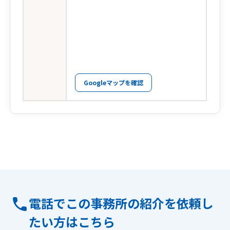
Googleマップを確認
電話でこの事務所の紹介を依頼し
たい方はこちら