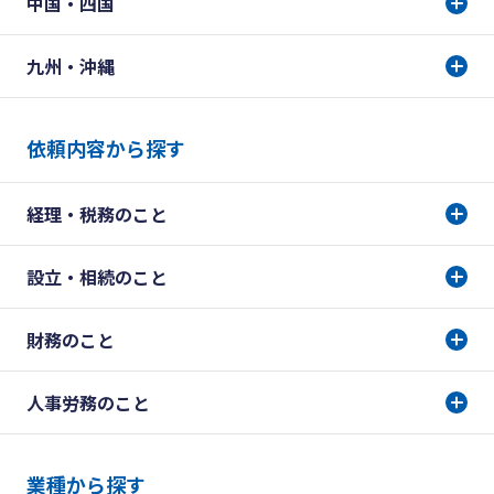
中国・四国
九州・沖縄
依頼内容から探す
経理・税務のこと
設立・相続のこと
財務のこと
人事労務のこと
業種から探す