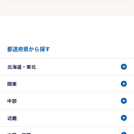
都道府県から探す
北海道・東北
関東
中部
近畿