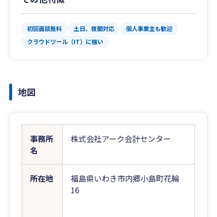
初回面談無料
土日、夜間対応
個人事業主も歓迎
クラウドツール（IT）に強い
地図
事務所
株式会社アーク会計センター
名
所在地
福島県いわき市内郷小島町花輪
16