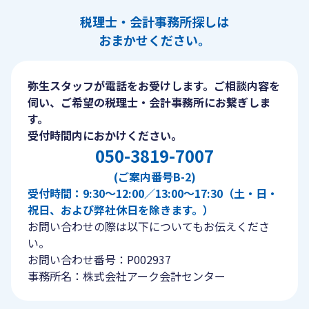
税理士・会計事務所探しは
おまかせください。
弥生スタッフが電話をお受けします。ご相談内容を
伺い、ご希望の税理士・会計事務所にお繋ぎしま
す。
受付時間内におかけください。
050-3819-7007
(ご案内番号B-2)
受付時間：9:30〜12:00／13:00〜17:30（土・日・
祝日、および弊社休日を除きます。）
お問い合わせの際は以下についてもお伝えくださ
い。
お問い合わせ番号：P002937
事務所名：株式会社アーク会計センター