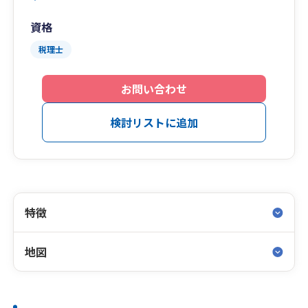
資格
税理士
お問い合わせ
検討リストに追加
特徴
地図