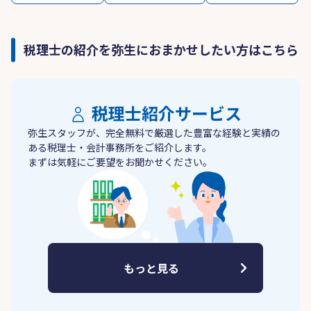
税理士の紹介を弥生におまかせしたい方はこちら
税理士紹介サービス
弥生スタッフが、完全無料で厳選した豊富な経験と実績の
ある税理士・会計事務所をご紹介します。
まずは気軽にご要望をお聞かせください。
もっと見る