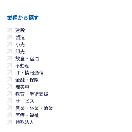
業種から探す
建設
製造
小売
卸売
飲食・宿泊
不動産
IT・情報通信
金融・保険
理美容
教育・学術支援
サービス
農業・林業・漁業
医療・福祉
特殊法人