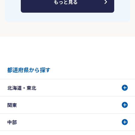
もっと見る
都道府県から探す
北海道・東北
関東
中部