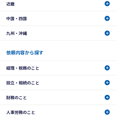
近畿
中国・四国
九州・沖縄
依頼内容から探す
経理・税務のこと
設立・相続のこと
財務のこと
人事労務のこと