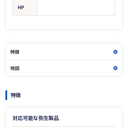
HP
特徴
地図
特徴
対応可能な弥生製品