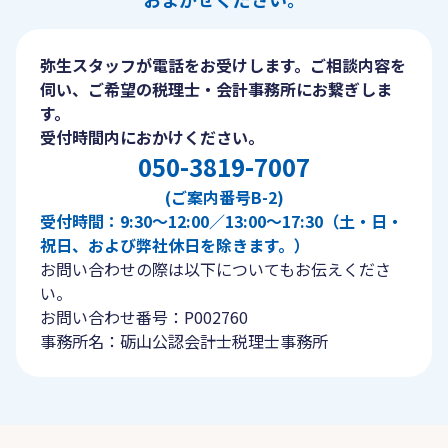
弥生スタッフが電話をお受けします。ご相談内容を
伺い、ご希望の税理士・会計事務所にお繋ぎしま
す。
受付時間内におかけください。
050-3819-7007
(ご案内番号B-2)
受付時間：9:30〜12:00／13:00〜17:30（土・日・
祝日、および弊社休日を除きます。）
お問い合わせの際は以下についてもお伝えくださ
い。
お問い合わせ番号：P002760
事務所名：砺山公認会計士税理士事務所