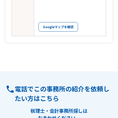
Googleマップを確認
電話でこの事務所の紹介を依頼し
たい方はこちら
税理士・会計事務所探しは
おまかせください。