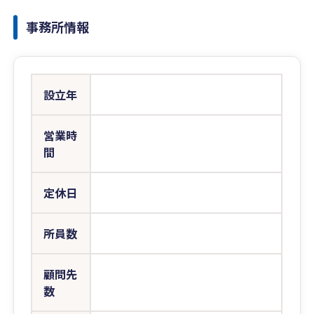
事務所情報
設立年
営業時
間
定休日
所員数
顧問先
数