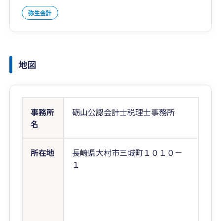
弥生会計
地図
事務所
砺山公認会計士税理士事務所
名
所在地
長崎県大村市三城町１０１０－
１