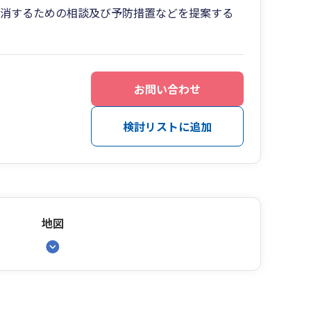
解消するための相談及び予防措置などを提案する
お問い合わせ
検討リストに追加
地図