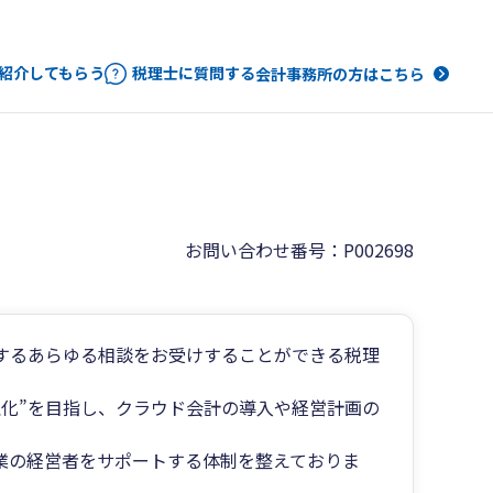
紹介してもらう
税理士に質問する
会計事務所の方はこちら
お問い合わせ番号：P002698
するあらゆる相談をお受けすることができる税理
化”を目指し、クラウド会計の導入や経営計画の
業の経営者をサポートする体制を整えておりま