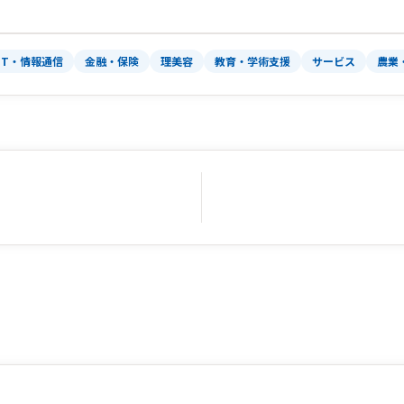
IT・情報通信
金融・保険
理美容
教育・学術支援
サービス
農業