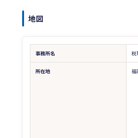
地図
事務所名
税
所在地
福