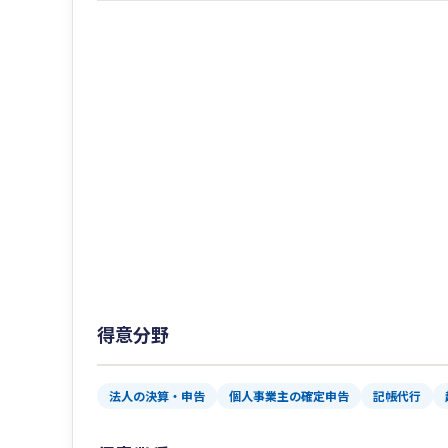
得意分野
法人の決算・申告
個人事業主の確定申告
記帳代行