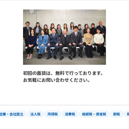
初回の面談は、無料で行っております。
お気軽にお問い合わせください。
起業・会社設立
法人税
所得税
消費税
相続税・資産税
節税