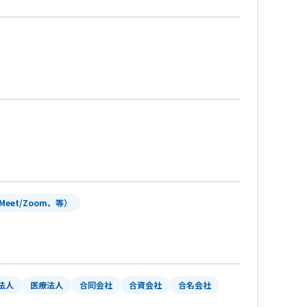
Meet/Zoom、等）
法人
医療法人
合同会社
合資会社
合名会社