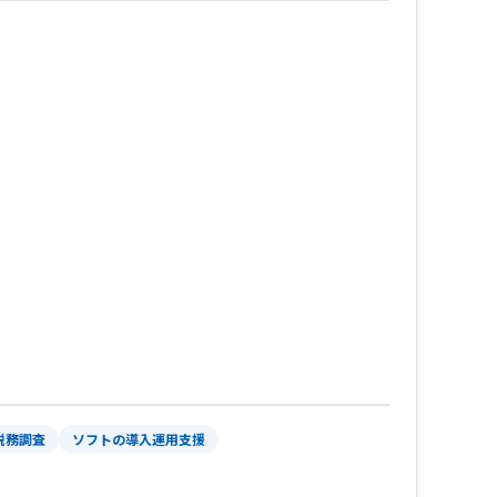
税務調査
ソフトの導入運用支援