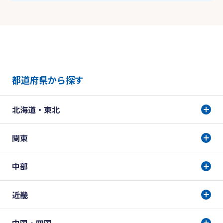
都道府県から探す
北海道・東北
関東
中部
近畿