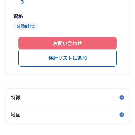
３
資格
公認会計士
お問い合わせ
検討リストに追加
特徴
地図