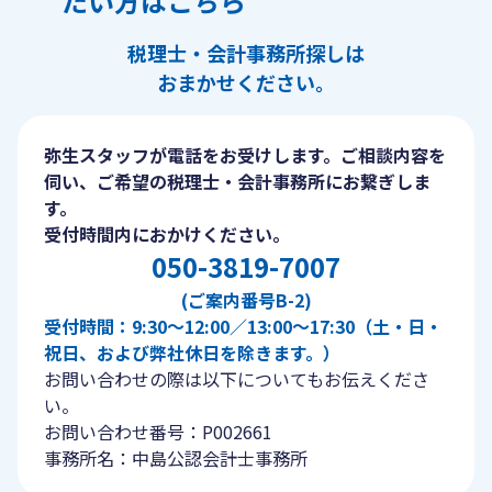
たい方はこちら
税理士・会計事務所探しは
おまかせください。
弥生スタッフが電話をお受けします。ご相談内容を
伺い、ご希望の税理士・会計事務所にお繋ぎしま
す。
受付時間内におかけください。
050-3819-7007
(ご案内番号B-2)
受付時間：9:30〜12:00／13:00〜17:30（土・日・
祝日、および弊社休日を除きます。）
お問い合わせの際は以下についてもお伝えくださ
い。
お問い合わせ番号：P002661
事務所名：中島公認会計士事務所