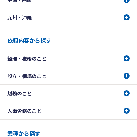
中国・四国
九州・沖縄
依頼内容から探す
経理・税務のこと
設立・相続のこと
財務のこと
人事労務のこと
業種から探す