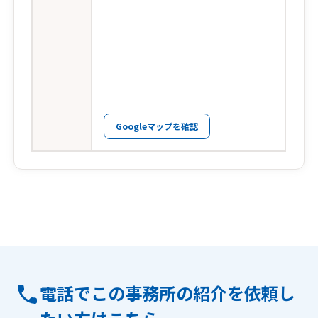
Googleマップを確認
電話でこの事務所の紹介を依頼し