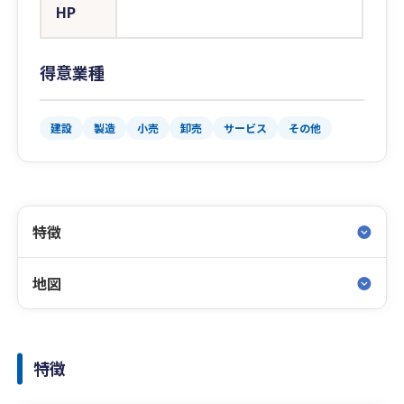
HP
得意業種
建設
製造
小売
卸売
サービス
その他
特徴
地図
特徴