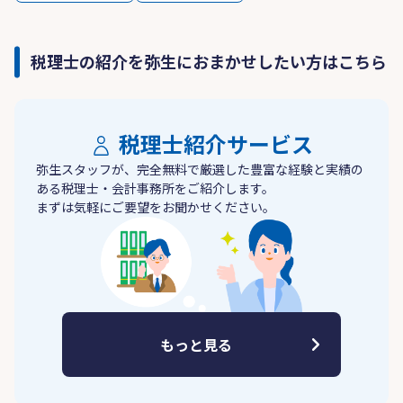
税理士の紹介を弥生におまかせしたい方はこちら
税理士紹介サービス
弥生スタッフが、完全無料で厳選した豊富な経験と実績の
ある税理士・会計事務所をご紹介します。
まずは気軽にご要望をお聞かせください。
もっと見る